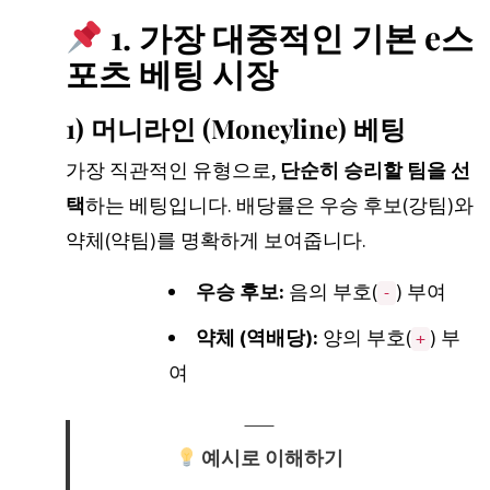
1. 가장 대중적인 기본 e스
포츠 베팅 시장
1) 머니라인 (Moneyline) 베팅
가장 직관적인 유형으로,
단순히 승리할 팀을 선
택
하는 베팅입니다. 배당률은 우승 후보(강팀)와
약체(약팀)를 명확하게 보여줍니다.
우승 후보:
음의 부호(
) 부여
-
약체 (역배당):
양의 부호(
) 부
+
여
예시로 이해하기