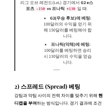
리그 오브 레전드(LoL) 경기에서
G2 e스
포츠
vs 프나틱
일 때:
-150
+130
G2(우승 후보)에 베팅:
100달러의 수익을 얻기 위
해 150달러를 베팅해야 합
니다.
프나틱(약체)에 베팅:
100달러를 베팅하면 승리
시 130달러의 수익을 얻습
니다.
2) 스프레드 (Spread) 베팅
강팀과 약팀 사이의 전력 차이를 맞추기 위해
핸
디캡을 부여
하는 방식입니다. 경기 결과에 조건