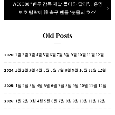
Next
WEGO88 “벤투 감독 제발 돌아와 달라”…홍명
post:
보호 탈락에 韓 축구 팬들 ‘눈물의 호소’
Old Posts
2020
:
1월
2월
3월
4월
5월
6월
7월
8월
9월
10월
11월
12월
2024
:
1월
2월
3월
4월
5월
6월
7월
8월
9월
10월
11월
12월
2025
:
1월
2월
3월
4월
5월
6월
7월
8월
9월
10월
11월
12월
2026
:
1월
2월
3월
4월
5월
6월
7월
8월
9월
10월
11월
12월