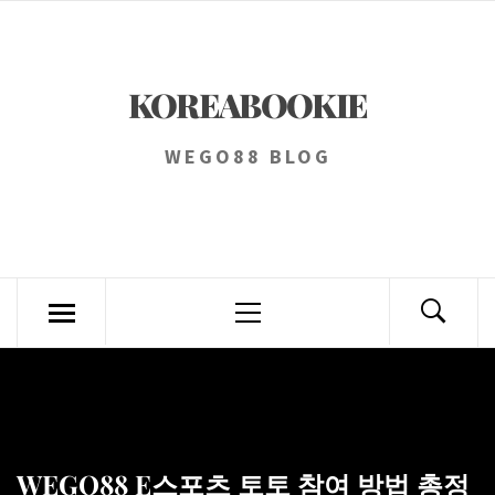
Skip
to
content
KOREABOOKIE
WEGO88 BLOG
Primary
Menu
WEGO88 E스포츠 토토 참여 방법 총정