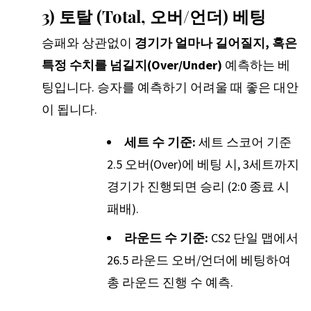
3) 토탈 (Total, 오버/언더) 베팅
승패와 상관없이
경기가 얼마나 길어질지, 혹은
특정 수치를 넘길지(Over/Under)
예측하는 베
팅입니다. 승자를 예측하기 어려울 때 좋은 대안
이 됩니다.
세트 수 기준:
세트 스코어 기준
2.5 오버(Over)에 베팅 시, 3세트까지
경기가 진행되면 승리 (2:0 종료 시
패배).
라운드 수 기준:
CS2 단일 맵에서
26.5 라운드 오버/언더에 베팅하여
총 라운드 진행 수 예측.