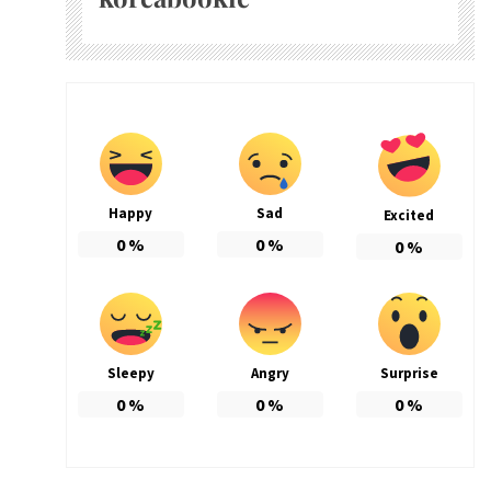
Happy
Sad
Excited
0
%
0
%
0
%
Sleepy
Angry
Surprise
0
%
0
%
0
%