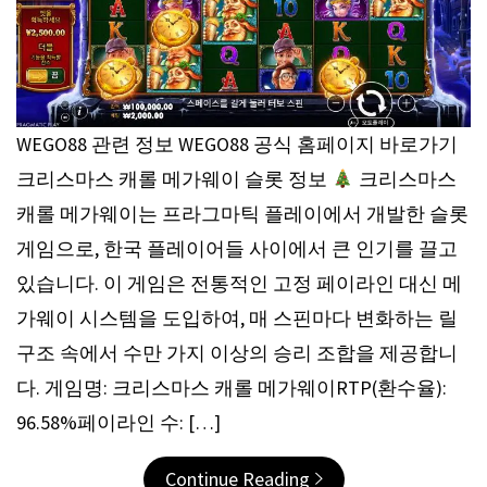
WEGO88 관련 정보 WEGO88 공식 홈페이지 바로가기
크리스마스 캐롤 메가웨이 슬롯 정보
크리스마스
캐롤 메가웨이는 프라그마틱 플레이에서 개발한 슬롯
게임으로, 한국 플레이어들 사이에서 큰 인기를 끌고
있습니다. 이 게임은 전통적인 고정 페이라인 대신 메
가웨이 시스템을 도입하여, 매 스핀마다 변화하는 릴
구조 속에서 수만 가지 이상의 승리 조합을 제공합니
다. 게임명: 크리스마스 캐롤 메가웨이RTP(환수율):
96.58%페이라인 수: […]
Continue Reading