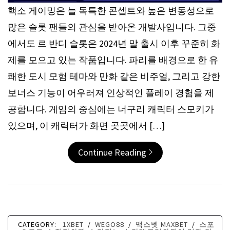
핵소 게이밍은 늘 독특한 콘셉트와 높은 변동성으로
많은 슬롯 팬들의 관심을 받아온 개발사입니다. 그중
에서도 르 반디 슬롯은 2024년 말 출시 이후 꾸준히 화
제를 모으고 있는 작품입니다. 파리를 배경으로 한 유
쾌한 도시 모험 테마와 만화 같은 비주얼, 그리고 강한
보너스 기능이 어우러져 인상적인 플레이 경험을 제
공합니다. 게임의 중심에는 너구리 캐릭터 스모키가
있으며, 이 캐릭터가 화면 곳곳에서 […]
Continue Reading
CATEGORY:
1XBET
/
WEGO88
/
맥스벳 MAXBET
/
스포