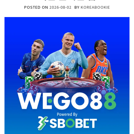
POSTED ON
2026-08-02
BY
KOREABOOKIE