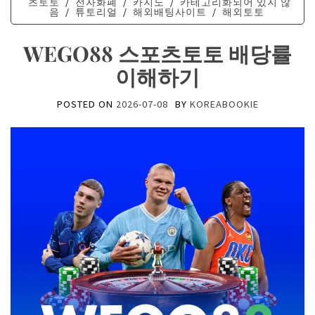
츠토토
/
전자화폐
/
카지노
/
카테고리화되어 있지 않
음
/
튜토리얼
/
해외배팅사이트
/
해외토토
WEGO88 스포츠토토 배당률
이해하기
POSTED ON
2026-07-08
BY
KOREABOOKIE