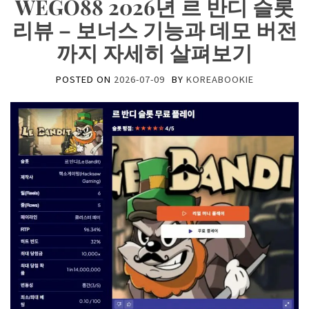
WEGO88 2026년 르 반디 슬롯
리뷰 – 보너스 기능과 데모 버전
까지 자세히 살펴보기
POSTED ON
2026-07-09
BY
KOREABOOKIE