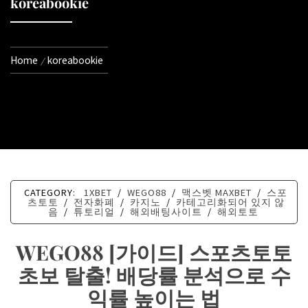
koreabookie
Home
koreabookie
CATEGORY:
1XBET
/
WEGO88
/
맥스벳 MAXBET
/
스포
츠토토
/
전자화폐
/
카지노
/
카테고리화되어 있지 않
음
/
튜토리얼
/
해외배팅사이트
/
해외토토
WEGO88 [가이드] 스포츠토토
초보 탈출! 배당률 분석으로 수
익률 높이는 법