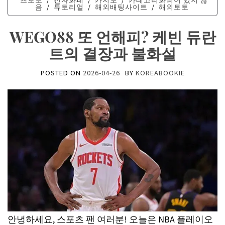
음
/
튜토리얼
/
해외배팅사이트
/
해외토토
WEGO88 또 언해피? 케빈 듀란
트의 결장과 불화설
POSTED ON
2026-04-26
BY
KOREABOOKIE
안녕하세요, 스포츠 팬 여러분! 오늘은 NBA 플레이오