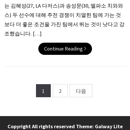
는 김혜성(27, LA 다저스)과 송성문(30, 엘파소 치와와
스) 두 선수에 대해 주전 경쟁이 치열한 팀에 가는 것
보다 더 좋은 조건을 가진 팀에서 뛰는 것이 낫다고 강
조했습니다. […]
Continue Reading
글
1
2
다음
페
이
지
매
Copyright All rights reserved Theme: Galway Lite