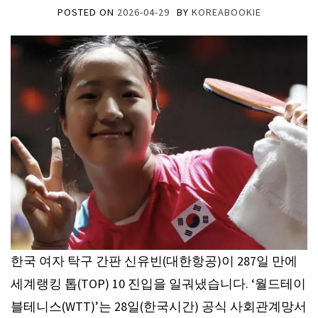
POSTED ON
2026-04-29
BY
KOREABOOKIE
한국 여자 탁구 간판 신유빈(대한항공)이 287일 만에
세계랭킹 톱(TOP) 10 진입을 일궈냈습니다. ‘월드테이
블테니스(WTT)’는 28일(한국시간) 공식 사회관계망서