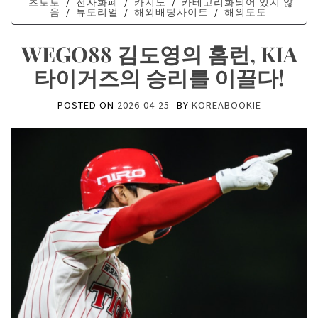
츠토토
/
전자화폐
/
카지노
/
카테고리화되어 있지 않
음
/
튜토리얼
/
해외배팅사이트
/
해외토토
WEGO88 김도영의 홈런, KIA
타이거즈의 승리를 이끌다!
POSTED ON
2026-04-25
BY
KOREABOOKIE