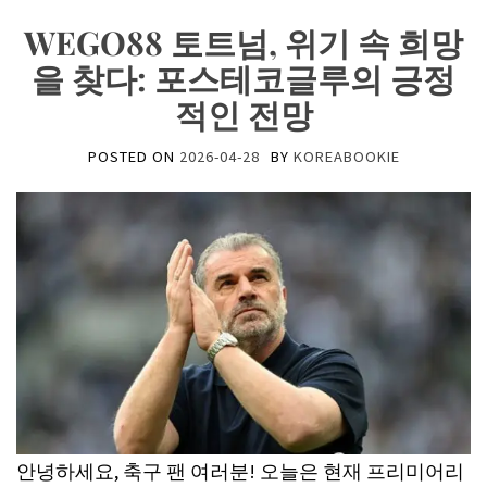
WEGO88 토트넘, 위기 속 희망
을 찾다: 포스테코글루의 긍정
적인 전망
POSTED ON
2026-04-28
BY
KOREABOOKIE
안녕하세요, 축구 팬 여러분! 오늘은 현재 프리미어리