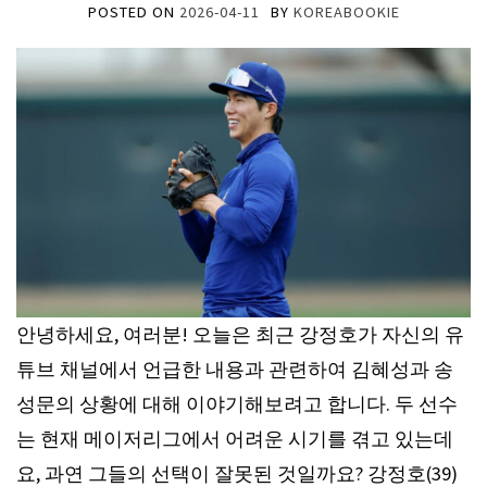
POSTED ON
2026-04-11
BY
KOREABOOKIE
안녕하세요, 여러분! 오늘은 최근 강정호가 자신의 유
튜브 채널에서 언급한 내용과 관련하여 김혜성과 송
성문의 상황에 대해 이야기해보려고 합니다. 두 선수
는 현재 메이저리그에서 어려운 시기를 겪고 있는데
요, 과연 그들의 선택이 잘못된 것일까요? 강정호(39)