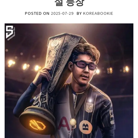
설 등장
POSTED ON
2025-07-29
BY
KOREABOOKIE