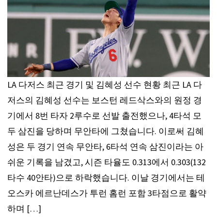
LA 다저스 최근 경기 및 김혜성 선수 현황 최근 LA 다
저스의 김혜성 선수는 보스턴 레드삭스와의 원정 경
기에서 8번 타자 2루수로 선발 출전했으나, 4타석 모
두 삼진을 당하며 무안타에 그쳤습니다. 이로써 김혜
성은 두 경기 연속 무안타, 6타석 연속 삼진이라는 아
쉬운 기록을 남겼고, 시즌 타율도 0.313에서 0.303(132
타수 40안타)으로 하락했습니다. 이날 경기에서는 테
오스카 에르난데스가 투런 홈런 포함 3타점으로 활약
하며 […]