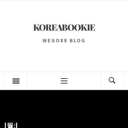
Skip
to
content
KOREABOOKIE
WEGO88 BLOG
Primary
Menu
[월:]