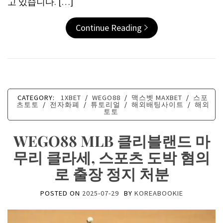
고 있습니다. […]
Continue Reading
CATEGORY:
1XBET
/
WEGO88
/
맥스벳 MAXBET
/
스포
츠토토
/
전자화폐
/
튜토리얼
/
해외배팅사이트
/
해외
토토
WEGO88 MLB 클리블랜드 마
무리 클라세, 스포츠 도박 혐의
로 출장 정지 처분
POSTED ON
2025-07-29
BY
KOREABOOKIE