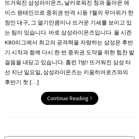
뜨거워진 삼성라이온즈, 날카로워진 창과 돌아온 에
이스 원태인으로 중위권 반격 시동 7월의 무더위가 한
창인 대구, 그 열기만큼이나 뜨거운 기세를 보이고 있
는 팀이 있습니다. 바로 삼성라이온즈입니다. 올 시즌
KBO리그에서 최고의 공격력을 자랑하는 삼성은 후반
기 시작과 함께 다시 한 번 중위권 도약을 위한 힘찬 발
걸음을 내딛고 있습니다. 홈런 7방! 뜨거워진 삼성 타
선 지난 일요일, 삼성라이온즈는 키움히어로즈와의
후반기 첫 […]
Continue Reading