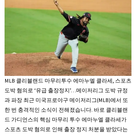
MLB 클리블랜드 마무리투수 에마누엘 클라세, 스포츠
도박 혐의로 ‘유급 출장정지’…메이저리그 도박 규정
과 파장 최근 미국프로야구 메이저리그(MLB)에서 또
한 번 충격적인 소식이 전해졌습니다. 바로 클리블랜
드 가디언스의 핵심 마무리 투수 에마누엘 클라세가
스포츠 도박 혐의로 인해 출장 정지 처분을 받았다는