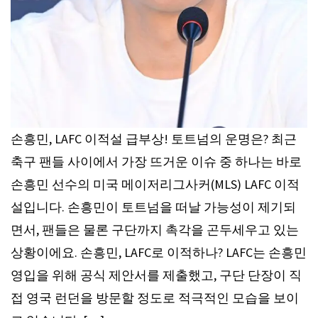
손흥민, LAFC 이적설 급부상! 토트넘의 운명은? 최근
축구 팬들 사이에서 가장 뜨거운 이슈 중 하나는 바로
손흥민 선수의 미국 메이저리그사커(MLS) LAFC 이적
설입니다. 손흥민이 토트넘을 떠날 가능성이 제기되
면서, 팬들은 물론 구단까지 촉각을 곤두세우고 있는
상황이에요. 손흥민, LAFC로 이적하나? LAFC는 손흥민
영입을 위해 공식 제안서를 제출했고, 구단 단장이 직
접 영국 런던을 방문할 정도로 적극적인 모습을 보이