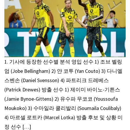
1. 기사에 등장한 선수별 분석 영입 선수 1) 조브 벨링
엄 (Jobe Bellingham) 2) 얀 코투 (Yan Couto) 3) 다니엘
스벤손 (Daniel Svensson) 4) 파트리크 드레베스
(Patrick Drewes) 방출 선수 1) 제이미 바이노-기튼스
(Jamie Bynoe-Gittens) 2) 유수파 무코코 (Youssoufa
Moukoko) 3) 수마일라 쿨리발리 (Soumaila Coulibaly)
4) 마르셀 로트카 (Marcel Lotka) 방출 후보 및 상황 미
정 선수 […]