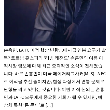
손흥민, LA FC 이적 협상 난항…메시급 연봉 요구가 발
목? 토트넘 홋스퍼의 ‘리빙 레전드’ 손흥민의 여름 이
적시장 행보에 대해 최근 충격적인 소식이 전해졌습
니다. 바로 손흥민이 미국 메이저리그사커(MLS) LA FC
로 이적을 추진 중이지만, 협상 과정에서 연봉 문제로
난항을 겪고 있다는 것입니다. 이번 이적 논의는 손흥
민과 LA FC 모두에게 중요한 기회가 될 수 있지만, 예
상치 못한 ‘돈 문제’로 […]