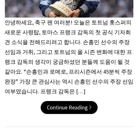
안녕하세요, 축구 팬 여러분! 오늘은 토트넘 홋스퍼의
새로운 사령탑, 토마스 프랭크 감독의 첫 공식 기자회
견 소식을 전해드리려고 합니다. 손흥민 선수의 주장
선임과 거취, 그리고 토트넘의 올 시즌 변화에 대한 프
랭크 감독의 생각이 궁금하셨던 분들께 도움이 될 것
같아요. “손흥민과 로메로, 프리시즌에서 45분씩 주장
완장” 가장 큰 관심사는 역시 손흥민 선수의 주장 선임
여부였습니다. 프랭크 감독은 […]
Continue Reading