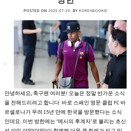
POSTED ON
2025-07-29
BY
KOREABOOKIE
안녕하세요, 축구팬 여러분! 오늘은 정말 반가운 소식
을 전해드리려고 합니다. 바로 스페인 명문 클럽 FC 바
르셀로나가 무려 15년 만에 한국을 방문했다는 소식
인데요. 이번 방한에는 ‘메시의 후계자’로 불리는 초신
성 야민 야말(야말)이 함께해 더욱 큰 화제가 되고 있