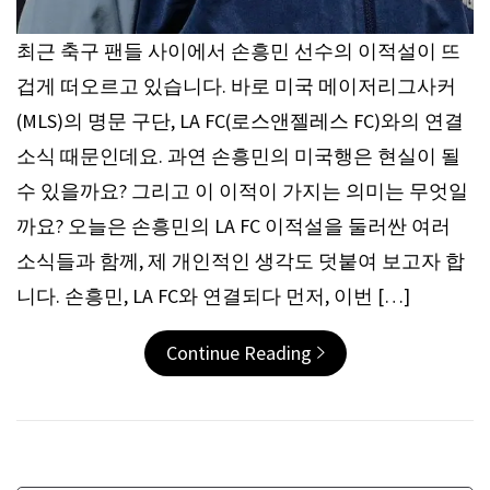
최근 축구 팬들 사이에서 손흥민 선수의 이적설이 뜨
겁게 떠오르고 있습니다. 바로 미국 메이저리그사커
(MLS)의 명문 구단, LA FC(로스앤젤레스 FC)와의 연결
소식 때문인데요. 과연 손흥민의 미국행은 현실이 될
수 있을까요? 그리고 이 이적이 가지는 의미는 무엇일
까요? 오늘은 손흥민의 LA FC 이적설을 둘러싼 여러
소식들과 함께, 제 개인적인 생각도 덧붙여 보고자 합
니다. 손흥민, LA FC와 연결되다 먼저, 이번 […]
Continue Reading