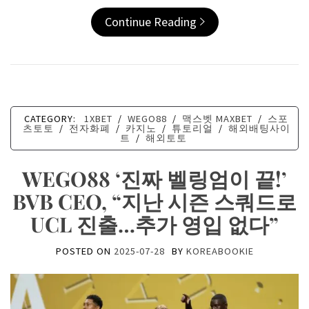
Continue Reading
CATEGORY:
1XBET
/
WEGO88
/
맥스벳 MAXBET
/
스포
츠토토
/
전자화폐
/
카지노
/
튜토리얼
/
해외배팅사이
트
/
해외토토
WEGO88 ‘진짜 벨링엄이 끝!’
BVB CEO, “지난 시즌 스쿼드로
UCL 진출…추가 영입 없다”
POSTED ON
2025-07-28
BY
KOREABOOKIE