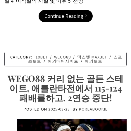
설 4. 이적설의 사실 및 이유 5. 전망
Continue Reading
CATEGORY:
1XBET
/
WEGO88
/
맥스벳 MAXBET
/
스포
츠토토
/
해외배팅사이트
/
해외토토
WEGO88 커리 없는 골든 스테
이트, 애틀란타전에서 115-124
패배를하고, 2연승 중단!
POSTED ON
2025-03-23
BY
KOREABOOKIE