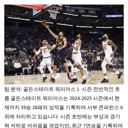
팀 분석: 골든스테이트 워리어스 1. 시즌 전반적인 흐
름 골든스테이트 워리어스는 2024-2025 시즌에서 현
재까지 39승 28패의 성적을 기록하며 서부 콘퍼런스 6
위에 자리하고 있습니다. 시즌 초반에는 부상과 경기
력 저하로 어려움을 겪었지만, 최근 7연승을 기록하며