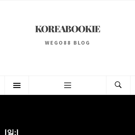
Skip
to
content
KOREABOOKIE
WEGO88 BLOG
Primary
Menu
[일:]