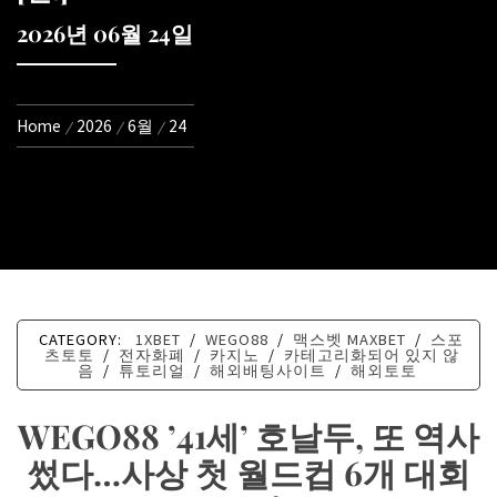
2026년 06월 24일
Home
2026
6월
24
CATEGORY:
1XBET
/
WEGO88
/
맥스벳 MAXBET
/
스포
츠토토
/
전자화폐
/
카지노
/
카테고리화되어 있지 않
음
/
튜토리얼
/
해외배팅사이트
/
해외토토
WEGO88 ’41세’ 호날두, 또 역사
썼다…사상 첫 월드컵 6개 대회