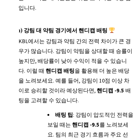
입니다.
1) 강팀 대 약팀 경기에서 핸디캡 배팅
KBL에서는 강팀과 약팀 간의 전력 차이가 큰 경
우가 많습니다. 강팀이 약팀을 상대할 때 승률이
높지만, 배당률이 낮아 수익이 적을 수 있습니
다. 이럴 때
핸디캡 배팅
을 활용해 더 높은 배당
을 노려보세요. 예를 들어, 강팀이 10점 이상 차
이로 승리할 것이라 예상된다면,
핸디캡 -9.5
배
팅을 고려할 수 있습니다.
배팅 팁
: 강팀이 압도적인 전력을
보일 때는
핸디캡 -9.5
를 노려보세
요. 팀의 최근 경기 흐름과 주요 선