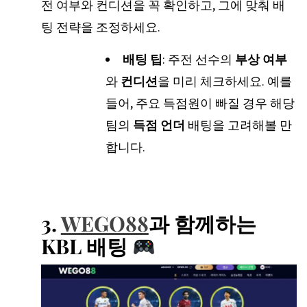
전 여부와 컨디션을 꼭 확인하고, 그에 맞춰 배
팅 전략을 조정하세요.
배팅 팁
: 주전 선수의
부상 여부
와
컨디션
을 미리 체크하세요. 예를
들어, 주요 득점원이 빠질 경우 해당
팀의
득점 언더
배팅을 고려해볼 만
합니다.
3.
WEGO88
과 함께하는
KBL 배팅