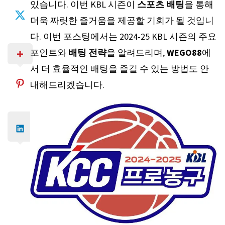
있습니다. 이번 KBL 시즌이
스포츠 배팅
을 통해
더욱 짜릿한 즐거움을 제공할 기회가 될 것입니
다. 이번 포스팅에서는 2024-25 KBL 시즌의 주요
포인트와
배팅 전략
을 알려드리며,
WEGO88
에
서 더 효율적인 배팅을 즐길 수 있는 방법도 안
내해드리겠습니다.