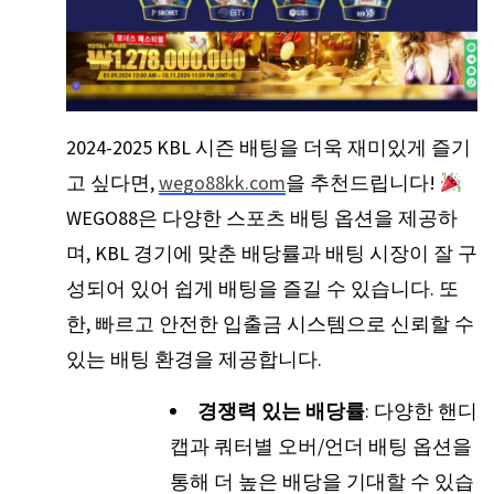
2024-2025 KBL 시즌 배팅을 더욱 재미있게 즐기
고 싶다면,
wego88kk.com
을 추천드립니다!
WEGO88은 다양한 스포츠 배팅 옵션을 제공하
며, KBL 경기에 맞춘 배당률과 배팅 시장이 잘 구
성되어 있어 쉽게 배팅을 즐길 수 있습니다. 또
한, 빠르고 안전한 입출금 시스템으로 신뢰할 수
있는 배팅 환경을 제공합니다.
경쟁력 있는 배당률
: 다양한 핸디
캡과 쿼터별 오버/언더 배팅 옵션을
통해 더 높은 배당을 기대할 수 있습