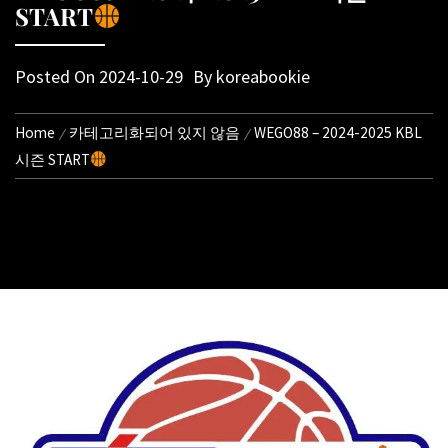
START
Posted On
2024-10-29
By
koreabookie
Home
카테고리화되어 있지 않음
WEGO88 – 2024-2025 KBL
시즌 START