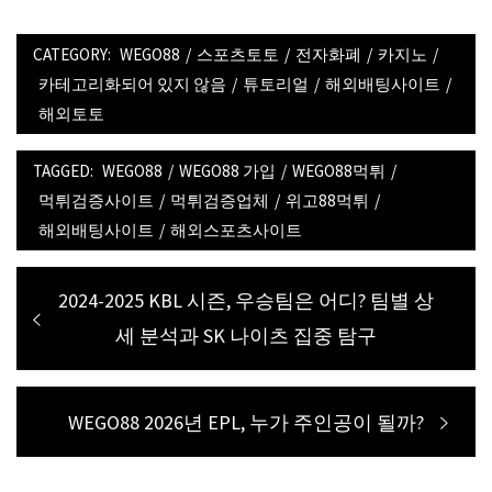
CATEGORY:
WEGO88
/
스포츠토토
/
전자화폐
/
카지노
/
카테고리화되어 있지 않음
/
튜토리얼
/
해외배팅사이트
/
해외토토
TAGGED:
WEGO88
/
WEGO88 가입
/
WEGO88먹튀
/
먹튀검증사이트
/
먹튀검증업체
/
위고88먹튀
/
해외배팅사이트
/
해외스포츠사이트
글
Previous
2024-2025 KBL 시즌, 우승팀은 어디? 팀별 상
탐
post:
세 분석과 SK 나이츠 집중 탐구
색
Next
WEGO88 2026년 EPL, 누가 주인공이 될까?
post: