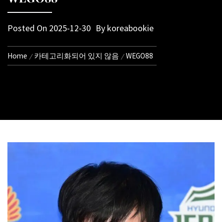
Posted On
2025-12-30
By
koreabookie
Home
카테고리화되어 있지 않음
WEGO88