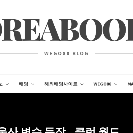
REABOO
WEGO88 BLOG
노
배팅
해외배팅사이트
WEGO88
M
전’ 울산 변수 등장…클럽 월드