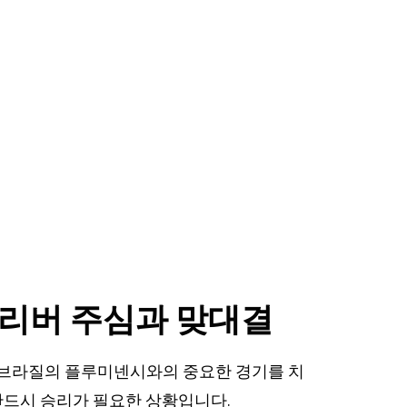
올리버 주심과 맞대결
에서 브라질의 플루미넨시와의 중요한 경기를 치
는 반드시 승리가 필요한 상황입니다.