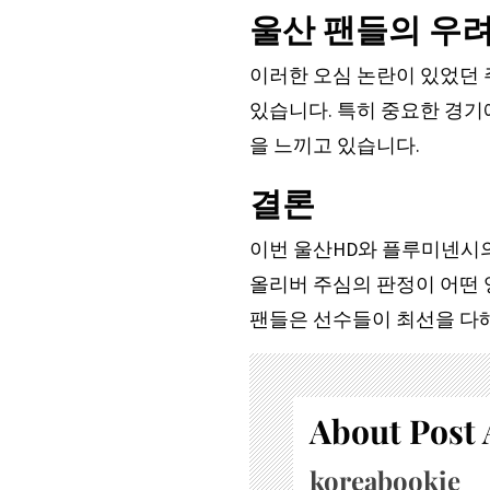
울산 팬들의 우
이러한 오심 논란이 있었던 
있습니다. 특히 중요한 경기
을 느끼고 있습니다.
결론
이번 울산HD와 플루미넨시의
올리버 주심의 판정이 어떤 
팬들은 선수들이 최선을 다해
About Post 
koreabookie