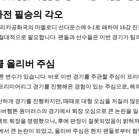
2차전 필승의 각오
리카공화국의 마멜로디 선다운스에 0-1로 패하며 16강 진
절대적으로 필요합니다. 팬들과 선수들은 이번 경기가 팀의
클 올리버 주심
른 변수가 있습니다. 바로 이번 경기를 주관할 주심이 
터 프리미어리그 경기를 진행해온 경험이 있는 주심으로, 해
하게 경기를 진행하지만, 때때로 대형 오심을 저질러 많은
버햄튼 원더러스의 경기에서 퇴장 오심으로 큰 논란을 일으
렉트 퇴장을 명령했으나, 후에 판정이 잘못되었음이 밝혀
에서 큰 논란이 되었고, 올리버 주심은 현지 팬들로부터 협