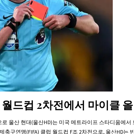
럽 월드컵 2차전에서 마이클 
 시간으로 울산 현대(울산HD)는 미국 메트라이프 스타디움
제축구연맹(FIFA) 클럽 월드컵 F조 2차전으로, 울산HD