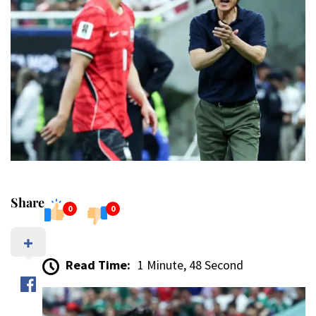
Share
0
0
Read Time:
1 Minute, 48 Second