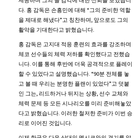
제공하며 그의 골 감각에 대한 신뢰를 보였습니
다. 홍 감독은 손흥민에 대해 “그의 준비한 역할
을 제대로 해냈다”고 칭찬하며, 앞으로도 그의
활약을 기대한다고 밝혔습니다.
홍 감독은 고지대 적응 훈련의 효과를 강조하며
체코 선수들의 체력 저하를 확인했다고 전했습
니다. 이를 통해 후반에 더욱 공격적으로 플레이
할 수 있었다고 설명했습니다. “90분 전체를 놓
고 볼 때 우리는 분명한 플랜이 있었다”고 덧붙
인 그는, 리드하거나 뒤지는 상황, 선수 교체와
체력 문제 등 모든 시나리오를 미리 준비해놓았
다고 밝혔습니다. 이러한 철저한 준비가 이번 승
리로 이어진 것입니다.
이제 한국은 다음 상대인 멕시코와의 경기를 앞