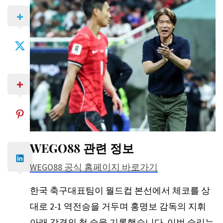
WEGO88 관련 정보
WEGO88 공식 홈페이지 바로가기
한국 축구대표팀이 월드컵 본선에서 체코를 상
대로 2-1 역전승을 거두며 홍명보 감독의 지휘
아래 감격의 첫 승을 기록했습니다. 이번 승리는