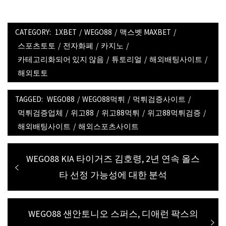
CATEGORY:
1XBET
/
WEGO88
/
맥스벳 MAXBET
/
스포츠토토
/
전자화폐
/
카지노
/
카테고리화되어 있지 않음
/
튜토리얼
/
해외배팅사이트
/
해외토토
TAGGED:
WEGO88
/
WEGO88먹튀
/
먹튀검증사이트
/
먹튀검증업체
/
위고88
/
위고88먹튀
/
위고88먹튀검증
/
해외배팅사이트
/
해외스포츠사이트
글
Previous
WEGO88 KIA 타이거즈 김호령, 2년 연속 올스
탐
post:
타 선정 가능성에 대한 분석
색
Next
WEGO88 샌안토니오 스퍼스, 디애런 팍스의