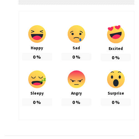
Happy
Sad
Excited
0
%
0
%
0
%
Sleepy
Angry
Surprise
0
%
0
%
0
%