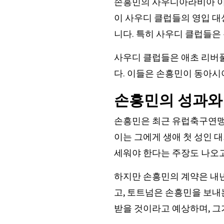
손흥민의 사우디아라비아 이적
이 사우디 클럽들의 영입 대
니다. 특히 사우디 클럽들은
사우디 클럽들은 애초 리버풀
다. 이들은 손흥민이 동아시
손흥민의 성과와
손흥민은 최근 유럽축구연맹(
이는 그에게 생애 첫 성인 
세워야 한다는 주장도 나오고
하지만 손흥민의 계약은 내년
고, 토트넘은 손흥민을 보내
받을 것이라고 예상하며, 그