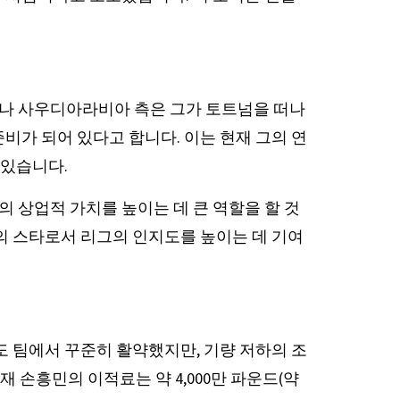
 그러나 사우디아라비아 측은 그가 토트넘을 떠나
 준비가 되어 있다고 합니다. 이는 현재 그의 연
 있습니다.
의 상업적 가치를 높이는 데 큰 역할을 할 것
의 스타로서 리그의 인지도를 높이는 데 기여
도 팀에서 꾸준히 활약했지만, 기량 저하의 조
 손흥민의 이적료는 약 4,000만 파운드(약