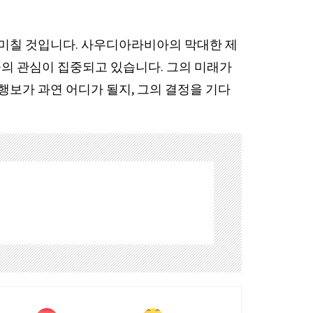
 미칠 것입니다. 사우디아라비아의 막대한 제
의 관심이 집중되고 있습니다. 그의 미래가
행보가 과연 어디가 될지, 그의 결정을 기다