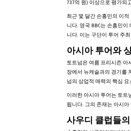
737억 원) 이상으로 평가되
최근 몇 달간 손흥민의 이
니다. 영국 BBC는 손흥민
니다. 이는 구단이 투어 주
아시아 투어와 
토트넘은 여름 프리시즌 아시
장에서 뉴캐슬과의 경기를 치
넘의 상업적 매력의 핵심 요
이러한 아시아 투어는 토트넘
됩니다. 그의 존재는 아시아
사우디 클럽들의