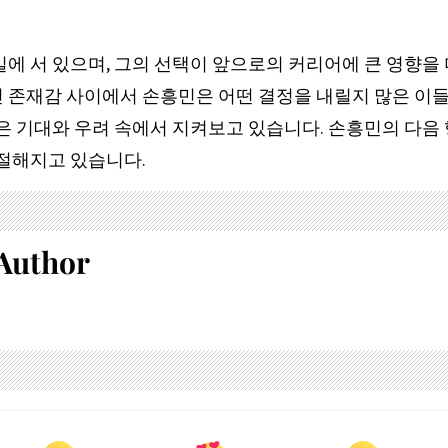
에 서 있으며, 그의 선택이 앞으로의 커리어에 큰 영향을
 존재감 사이에서 손흥민은 어떤 결정을 내릴지 많은 이들
은 기대와 우려 속에서 지켜보고 있습니다. 손흥민의 다음 
절해지고 있습니다.
Author