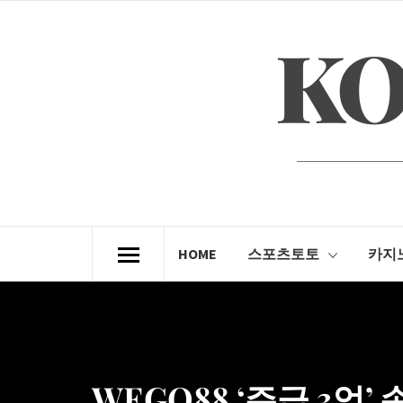
Skip
KO
to
content
HOME
스포츠토토
카지
WEGO88 ‘주급 3억