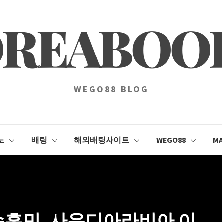
REABOO
WEGO88 BLOG
노
배팅
해외배팅사이트
WEGO88
M
’ 손흥민, 사우디아라비아 이