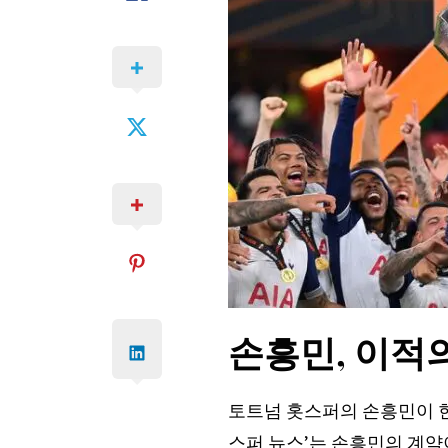
손흥민, 이적
토트넘 홋스퍼의 손흥민이 현재
스퍼 뉴스’는 손흥민의 계약