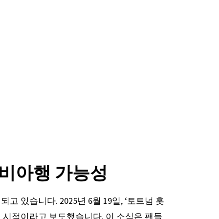
라비아행 가능성
습니다. 2025년 6월 19일, ‘토트넘 홋
인 시점이라고 보도했습니다. 이 소식은 팬들