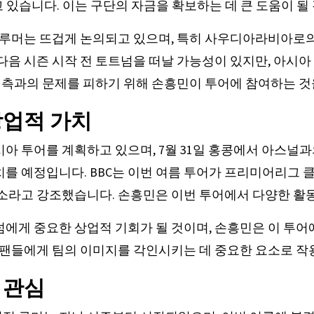
고 있습니다. 이는 구단의 자금을 확보하는 데 큰 도움이 될
적 루머는 뜨겁게 논의되고 있으며, 특히 사우디아라비아로
이 다음 시즌 시작 전 토트넘을 떠날 가능성이 있지만, 아시
최 측과의 문제를 피하기 위해 손흥민이 투어에 참여하는 것
상업적 가치
아 투어를 계획하고 있으며, 7월 31일 홍콩에서 아스널과
를 예정입니다. BBC는 이번 여름 투어가 프리미어리그 
소라고 강조했습니다. 손흥민은 이번 투어에서 다양한 활
에게 중요한 상업적 기회가 될 것이며, 손흥민은 이 투어
 팬들에게 팀의 이미지를 각인시키는 데 중요한 요소로 작
 관심