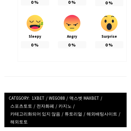
0
%
0
%
0
%
Sleepy
Angry
Surprise
0
%
0
%
0
%
CATEGORY:
1XBET
/
WEGO88
/
맥스벳 MAXBET
/
스포츠토토
/
전자화폐
/
카지노
/
카테고리화되어 있지 않음
/
튜토리얼
/
해외배팅사이트
/
해외토토