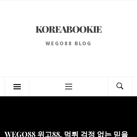
Skip
to
content
KOREABOOKIE
WEGO88 BLOG
Primary
Menu
WEGO88 위고88, 먹튀 걱정 없는 믿을