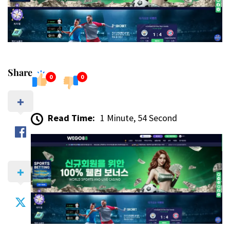
Share
0
0
Read Time:
1 Minute, 54 Second