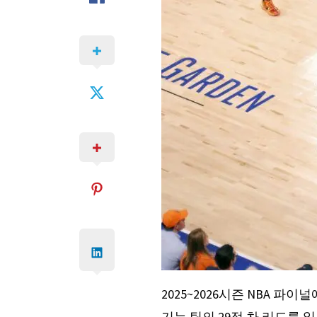
2025~2026시즌 NBA 
기는 팀의 29점 차 리드를