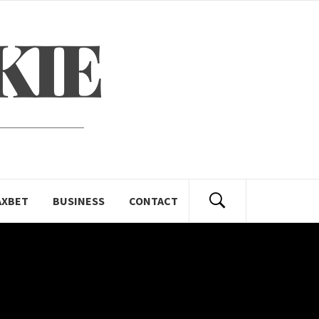
KIE
AXBET
BUSINESS
CONTACT