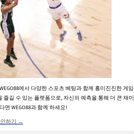
WEGO88에서 다양한 스포츠 베팅과 함께 흥미진진한 게임을
 즐길 수 있는 플랫폼으로, 자신의 예측을 통해 더 큰 재미
다면 WEGO88과 함께 하세요!
확인하기 →