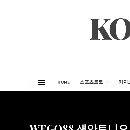
Skip
KO
to
content
HOME
스포츠토토
카지
WEGO88 샌안토니오