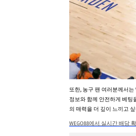
또한, 농구 팬 여러분께서는 
정보와 함께 안전하게 베팅을
의 매력을 더 깊이 느끼고 싶
WEGO88에서 실시간 배당 