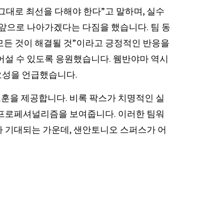
 그대로 최선을 다해야 한다”고 말하며, 실수
 앞으로 나아가겠다는 다짐을 했습니다. 팀 동
 모든 것이 해결될 것”이라고 긍정적인 반응을
어설 수 있도록 응원했습니다. 웸반야마 역시
요성을 언급했습니다.
훈을 제공합니다. 비록 팍스가 치명적인 실
 프로페셔널리즘을 보여줍니다. 이러한 팀워
가 기대되는 가운데, 샌안토니오 스퍼스가 어