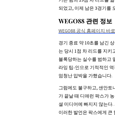
되었고, 이제 남은 3경기를
WEGO88 관련 정보
WEGO88 공식 홈페이지 바
경기 종료 약 10초를 남긴
는 당시 1점 차 리드를 지
블록당하는 실수를 범하고 말
라잉 팁-인으로 기적적인 
엄청난 압박을 가했습니다.
그럼에도 불구하고, 샌안토니
가 끝날 때 디애런 팍스가 농
셜 미디어에 빠지지 않는다.
이러한 발언은 팍스에게 큰 