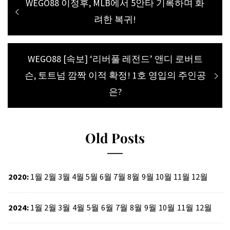
WEGO88 이정후, MLB에서 5안타 기록하며 화
려한 복귀!
WEGO88 [속보] ‘리버풀 레전드’ 앤디 로버트
슨, 토트넘 깜짝 이적 확정! 1호 영입의 주인공
은?
Old Posts
2020
:
1월
2월
3월
4월
5월
6월
7월
8월
9월
10월
11월
12월
2024
:
1월
2월
3월
4월
5월
6월
7월
8월
9월
10월
11월
12월