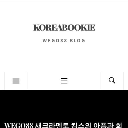
KOREABOOKIE
WEGO88 BLOG
WEGO88 새크라멘토 킹스의 아픔과 희