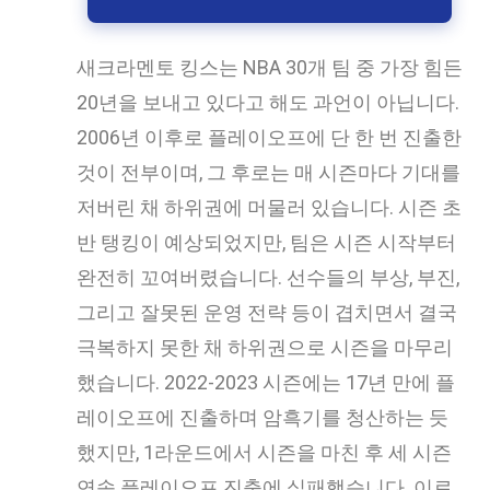
새크라멘토 킹스는 NBA 30개 팀 중 가장 힘든
20년을 보내고 있다고 해도 과언이 아닙니다.
2006년 이후로 플레이오프에 단 한 번 진출한
것이 전부이며, 그 후로는 매 시즌마다 기대를
저버린 채 하위권에 머물러 있습니다. 시즌 초
반 탱킹이 예상되었지만, 팀은 시즌 시작부터
완전히 꼬여버렸습니다. 선수들의 부상, 부진,
그리고 잘못된 운영 전략 등이 겹치면서 결국
극복하지 못한 채 하위권으로 시즌을 마무리
했습니다. 2022-2023 시즌에는 17년 만에 플
레이오프에 진출하며 암흑기를 청산하는 듯
했지만, 1라운드에서 시즌을 마친 후 세 시즌
연속 플레이오프 진출에 실패했습니다. 이로