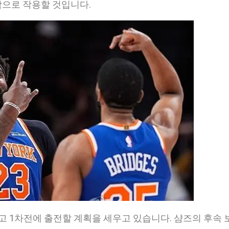
담으로 작용할 것입니다.
 1차전에 출전할 계획을 세우고 있습니다. 샴즈의 후속 