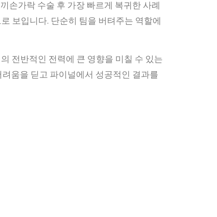
새끼손가락 수술 후 가장 빠르게 복귀한 사례
으로 보입니다. 단순히 팀을 버텨주는 역할에
의 전반적인 전력에 큰 영향을 미칠 수 있는
 어려움을 딛고 파이널에서 성공적인 결과를