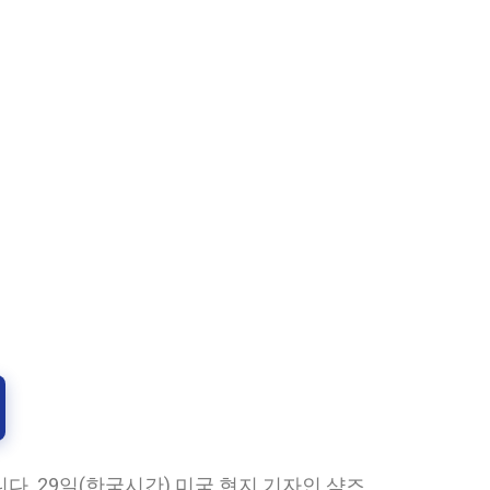
. 29일(한국시간) 미국 현지 기자인 샴즈