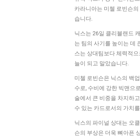
카라니아는 미첼 로빈슨의 
습니다.
닉스는 26일 클리블랜드 
는 팀의 사기를 높이는 데 
스는 상대팀보다 체력적으로
늘이 되고 말았습니다.
미첼 로빈슨은 닉스의 백업
수로, 수비에 강한 빅맨으
술에서 큰 비중을 차지하고
수 있는 카드로서의 가치를
닉스의 파이널 상대는 오클
슨의 부상은 더욱 뼈아픈 상