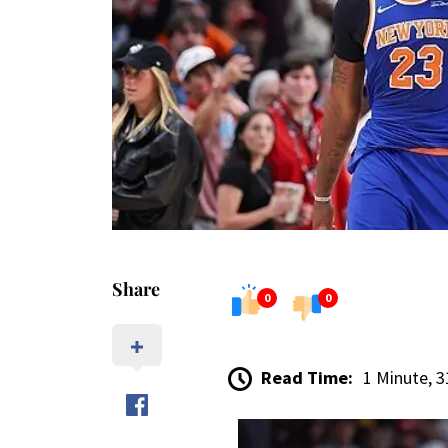
Share
0
0
Read Time:
1 Minute, 