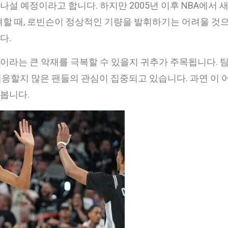
설 예정이라고 합니다. 하지만 2005년 이후 NBA에서 
고려할 때, 로빈슨이 정상적인 기량을 발휘하기는 어려울 것
다.
이라는 큰 악재를 극복할 수 있을지 귀추가 주목됩니다. 팀
대응할지 많은 팬들의 관심이 집중되고 있습니다. 과연 이
봅니다.