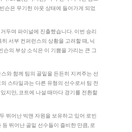
로빈슨은 무기한 아웃 상태에 들어가게 되었
 거두며 파이널에 진출했습니다. 이번 승리
특히 서부 컨퍼런스의 상황을 고려할 때, 닉
슨의 부상 소식은 이 기쁨을 가리는 큰 그
운스와 함께 팀의 골밑을 든든히 지켜주는 선
그의 스타일과는 다른 유형의 선수로서 팀 전
 있지만, 코트에 나설 때마다 경기를 전환할
두 뛰어난 빅맨 자원을 보유하고 있어 로빈
 등 뛰어난 골밑 선수들이 즐비한 만큼, 로