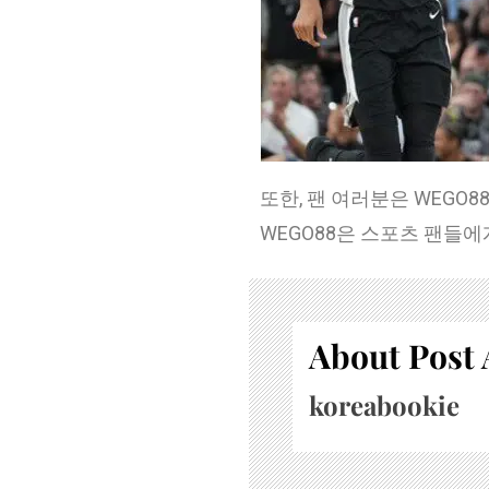
또한, 팬 여러분은 WEGO
WEGO88은 스포츠 팬들
About Post 
koreabookie