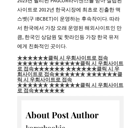
2023년 필리핀 PAGCOR라이센스를 받아 설립된
사이트로 2012년 한국시장에 최초로 진출한 맥
스벳(구 IBCBET)이 운영하는 후속작이다. 따라
서 한국에서 가장 오래 운영된 해외사이트인 만
큼, 한국인 상담원 및 핫라인등 가장 한국 유저
에게 친화적인 곳이다.
★★★★★★클릭 시 우회사이트로 접속
★★★★★★
★★★★★★클릭 시 우회사이트
로 접속★★★★★★
★★★★★★클릭 시 우
회사이트로 접속★★★★★★
★★★★★★클
릭 시 우회사이트로 접속
★★★★★★
★★★★★★클릭 시 우회사이트
로 접속★★★★★★
About Post Author
koreabookie