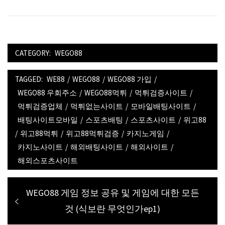
CATEGORY:
WEGO88
TAGGED:
WE88
/
WEGO88
/
WEGO88 가입
/
WEGO88 우회주소
/
WEGO88먹튀
/
먹튀검증사이트
/
먹튀검증업체
/
먹튀없는사이트
/
모바일배팅사이트
/
배팅사이트모바일
/
스포츠배팅
/
스포츠사이트
/
위고88
/
위고88먹튀
/
위고88먹튀검증
/
카지노게임
/
카지노사이트
/
해외배팅사이트
/
해외사이트
/
해외스포츠사이트
글
Previous
WEGO88 게임 정보 공유 및 게임에 대한 모든
탐
post:
것 (식보란 무엇인가ep1)
색