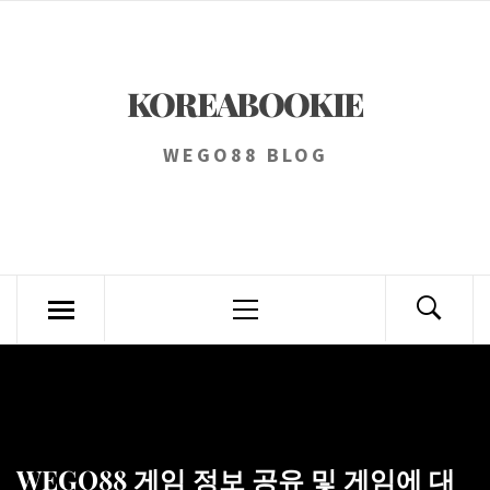
Skip
to
content
KOREABOOKIE
WEGO88 BLOG
Primary
Menu
WEGO88 게임 정보 공유 및 게임에 대