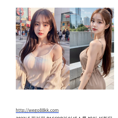
http://wego88kk.com