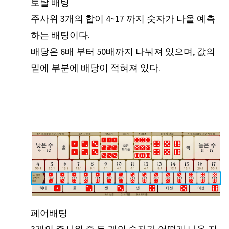
토탈 배팅
주사위 3개의 합이 4~17 까지 숫자가 나올 예측
하는 배팅이다.
배당은 6배 부터 50배까지 나눠져 있으며, 값의
밑에 부분에 배당이 적혀져 있다.
페어배팅