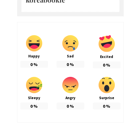
Happy
Sad
Excited
0
%
0
%
0
%
Sleepy
Angry
Surprise
0
%
0
%
0
%