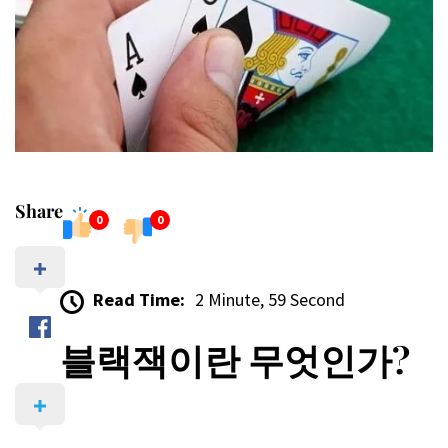
Share
0
0
Read Time:
2 Minute, 59 Second
블랙잭이란 무엇인가?