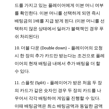
드를 가지고 있는 플레이어에게 이븐 머니 여부
를 확인한다. 이븐 머니를 선택하게 되면 즉시
배팅금의 1배를 지급 받게 된다. (이븐 머니를 선
택하지 않은 상태에서 딜러가 블랙잭인 경우 푸
쉬 처리된다)
10. 더블 다운 (Double down) – 플레이어의 요청
시 한 장의 추가 카드만 받는다는 조건으로 플레
이어의 현재 배팅금 내에서 추가 배팅을 더 할
수 있다.
11. 스플릿 (Split) – 플레이어가 받은 처음 두 장
의 카드가 같은 숫자인 경우 두 장의 카드를 나
우어서 각각 배팅하여 게임을 진행할 수 있다.
이때 배팅금액은 최소 배팅금액과 동일한 금액