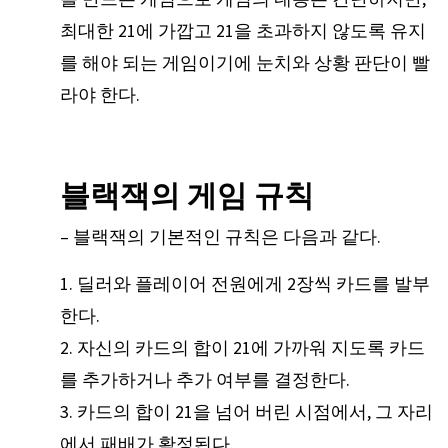
최대한 21에 가깝고 21을 초과하지 않도록 유지
를 해야 되는 게임이기에 눈치와 상황 판단이 빨
라야 한다.
블랙잭의 게임 규칙
– 블랙잭의 기본적인 규칙은 다음과 같다.
1. 딜러와 플레이어 전원에게 2장씩 카드를 발부
한다.
2. 자신의 카드의 합이 21에 가까워 지도록 카드
를 추가하거나 추가 여부를 결정한다.
3. 카드의 합이 21을 넘어 버린 시점에서, 그 자리
에서 패배가 확정된다.