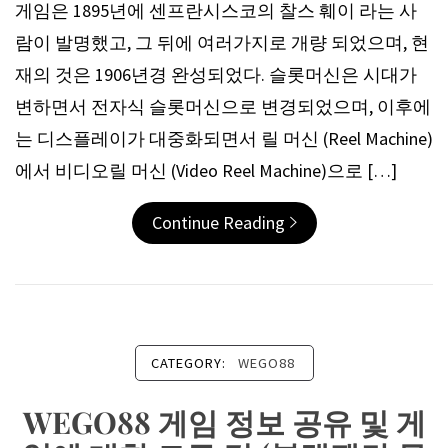
게임은 1895년에 센프란시스코의 찰스 훼이 라는 사
람이 발명했고, 그 뒤에 여러가지로 개량 되었으며, 현
재의 것은 1906년경 완성되었다. 슬롯머신은 시대가
변하면서 전자식 슬롯머신으로 변경되었으며, 이후에
는 디스플레이가 대중화되면서 릴 머신 (Reel Machine)
에서 비디오릴 머신 (Video Reel Machine)으로 […]
Continue Reading
CATEGORY:
WEGO88
WEGO88 게임 정보 공유 및 게