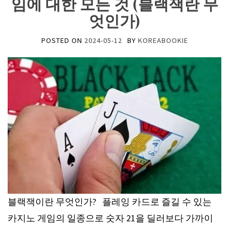
임에 대한 모든 것 (블랙잭란 무
엇인가)
POSTED ON
2024-05-12
BY
KOREABOOKIE
블랙잭이란 무엇인가? 플레잉 카드로 즐길 수 있는
카지노 게임의 일종으로 숫자 21을 딜러보다 가까이