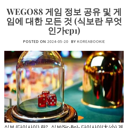
WEGO88 게임 정보 공유 및 게
임에 대한 모든 것 (식보란 무엇
인가ep1)
POSTED ON
2024-05-20
BY
KOREABOOKIE
식보 (다이사이) 란? 식보(Sic-Bo)- 다이사이(大/小) 게