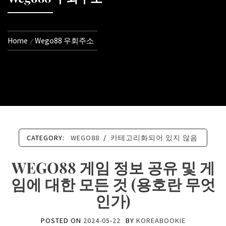
Home
Wego88 우회주소
CATEGORY:
WEGO88
/
카테고리화되어 있지 않음
WEGO88 게임 정보 공유 및 게
임에 대한 모든 것 (용호란 무엇
인가)
POSTED ON
2024-05-22
BY
KOREABOOKIE