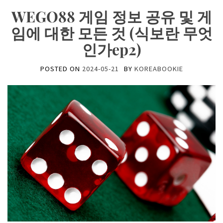
WEGO88 게임 정보 공유 및 게
임에 대한 모든 것 (식보란 무엇
인가ep2)
POSTED ON
2024-05-21
BY
KOREABOOKIE