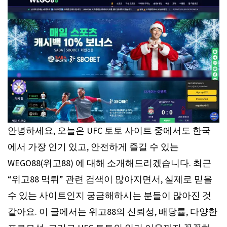
안녕하세요, 오늘은 UFC 토토 사이트 중에서도 한국
에서 가장 인기 있고, 안전하게 즐길 수 있는
WEGO88(위고88) 에 대해 소개해드리겠습니다. 최근
“위고88 먹튀” 관련 검색이 많아지면서, 실제로 믿을
수 있는 사이트인지 궁금해하시는 분들이 많아진 것
같아요. 이 글에서는 위고88의 신뢰성, 배당률, 다양한