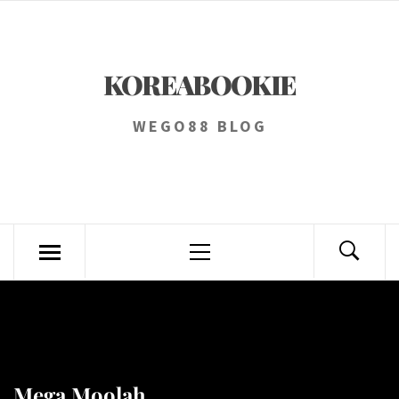
Skip
to
content
KOREABOOKIE
WEGO88 BLOG
Primary
Menu
Mega Moolah