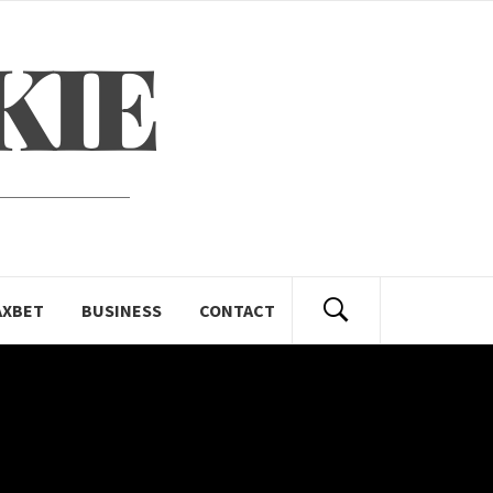
KIE
AXBET
BUSINESS
CONTACT