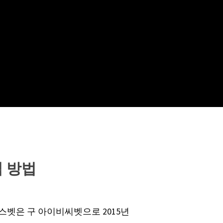
입 방법
 맥스벳은 구 아이비씨벳으로 2015년