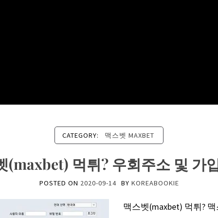
CATEGORY:
맥스벳 MAXBET
(maxbet) 먹튀? 우회주소 및 가
POSTED ON
2020-09-14
BY
KOREABOOKIE
맥스벳(maxbet) 먹튀?