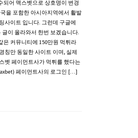
수되어 맥스벳으로 상호명이 변경
한국을 포함한 아시아지역에서 활발
팅사이트 입니다. 그런데 구글에
라는 글이 올라와서 한번 보겠습니다.
은 커뮤니티에 150만원 먹튀라
명칭만 동일한 사이트 이며, 실제
맥스벳 페이먼트사가 먹튀를 했다는
xbet) 페이먼트사의 로그인 […]