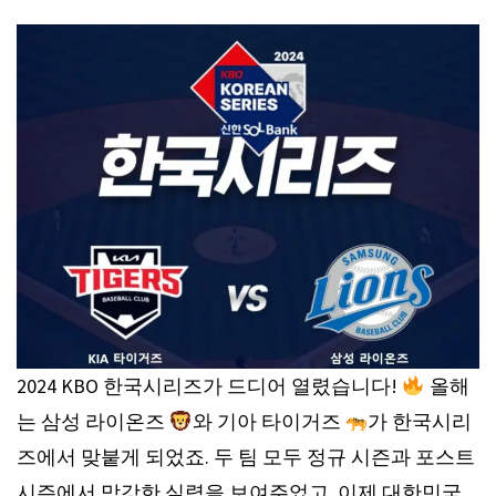
2024 KBO 한국시리즈가 드디어 열렸습니다!
올해
는 삼성 라이온즈
와 기아 타이거즈
가 한국시리
즈에서 맞붙게 되었죠. 두 팀 모두 정규 시즌과 포스트
시즌에서 막강한 실력을 보여주었고, 이제 대한민국