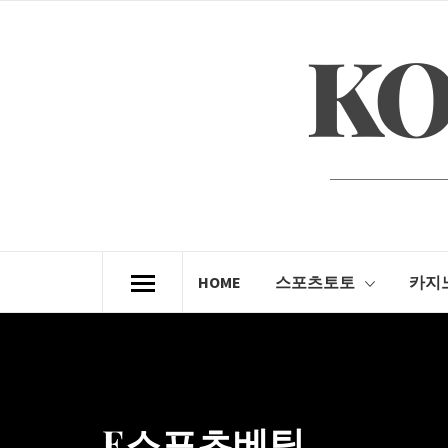
Skip
KO
to
content
HOME
스포츠토토
카지
E스포츠베팅