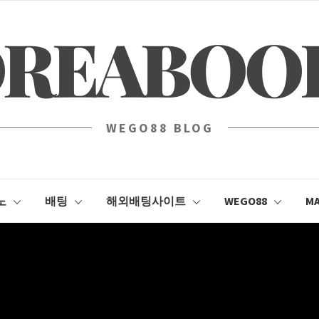
REABOO
WEGO88 BLOG
노
배팅
해외배팅사이트
WEGO88
M