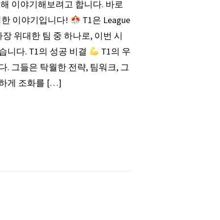
대해 이야기해보려고 합니다. 바로
차지한 이야기입니다!
T1은 League
 가장 위대한 팀 중 하나로, 이번 시
습니다. T1의 성공 비결
T1의 우
. 그들은 탁월한 전략, 팀워크, 그
하게 조화를 […]