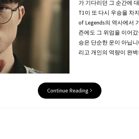
가 기다리던 그 순간에 
T1이 또 다시 우승을 
of Legends의 역사에서
즌에도 그 위엄을 이어갔
승은 단순한 운이 아닙니다
리고 개인의 역량이 완벽
Continue Reading