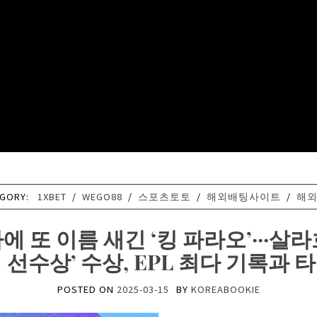
EGORY:
1XBET
/
WEGO88
/
스포츠토토
/
해외배팅사이트
/
해
사에 또 이름 새긴 ‘킹 파라오’···살라
 선수상’ 수상, EPL 최다 기록과 
POSTED ON
2025-03-15
BY
KOREABOOKIE