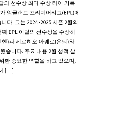
이달의 선수상 최다 수상 타이 기록
가 잉글랜드 프리미어리그(EPL)에
다. 그는 2024~2025 시즌 2월의
번째 EPL 이달의 선수상을 수상하
뮌헨)과 세르히오 아궤로(은퇴)와
웠습니다. 주요 내용 2월 성적 살
위한 중요한 역할을 하고 있으며,
 […]