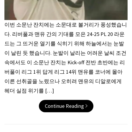
이번 소문난 잔치에는 소문대로 볼거리가 풍성했습니
다. 리버풀과 맨유 간의 기대를 모은 24-25 PL 20 라운
드는 그 뜨거운 열기를 식히기 위해 하늘에서는 눈발
이 날린 듯 했습니다. 눈발이 날리는 어려운 날씨 조건
속에서도 이 소문난 잔치는 Kick-off 전반 초반에는 리
버풀이 리그 1위 답게 리그 14위 맨유를 코너에 몰아
이른 선취골을 노렸으나 오히려 맨유의 디알로에게
헤더 실점 위기를 […]
Continue Reading