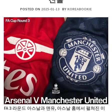
POSTED ON
2025-01-13
BY
KOREABOOKIE
FA 3 라운드 아스날과 맨유, 아스날 홈에서 펼쳐진 이