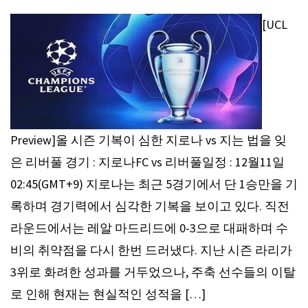
[UCL
Preview]올 시즌 기복이 심한 지로나 vs 지는 법을 잊
은 리버풀 경기 : 지로나FC vs 리버풀일정 : 12월11일
02:45(GMT+9) 지로나는 최근 5경기에서 단 1승만을 기
록하며 경기력에서 심각한 기복을 보이고 있다. 직전
라운드에서는 레알 마드리드에 0-3으로 대패하며 수
비의 취약점을 다시 한번 드러냈다. 지난 시즌 라리가
3위로 화려한 성과를 거두었으나, 주축 선수들의 이탈
로 인해 현재는 현실적인 성적을 […]