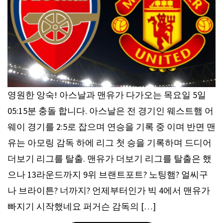
영원한 앙숙! 아스날과 맨유가 다가오는 목요일 5일
05:15분 충돌 합니다. 아스날은 전 경기인 웨스트햄 어
웨이 경기를 2:5로 잡으며 연승을 기록 중 이며 반면 맨
유는 아모링 감독 하에 리그 첫 승을 기록하며 드디어
더보기 리그를 탈출. 맨유가 더보기 리그를 탈출은 했
으나 13라운드까지 9위 브랜트포트? 노팅햄? 얼씨구
나 브라이튼? 너까지? 언제부터인가 빅 4에서 맨유가
빠지기 시작했네요 퍼거슨 감독의 […]