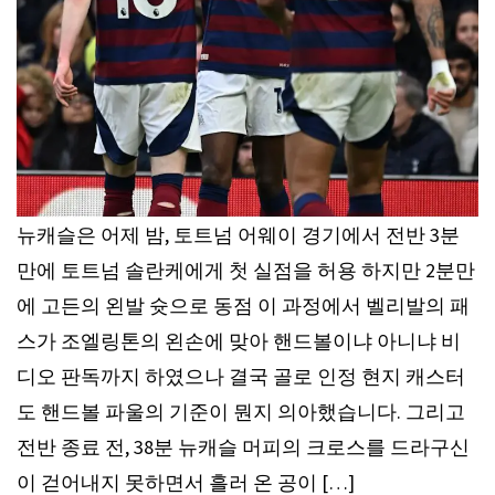
뉴캐슬은 어제 밤, 토트넘 어웨이 경기에서 전반 3분
만에 토트넘 솔란케에게 첫 실점을 허용 하지만 2분만
에 고든의 왼발 슛으로 동점 이 과정에서 벨리발의 패
스가 조엘링톤의 왼손에 맞아 핸드볼이냐 아니냐 비
디오 판독까지 하였으나 결국 골로 인정 현지 캐스터
도 핸드볼 파울의 기준이 뭔지 의아했습니다. 그리고
전반 종료 전, 38분 뉴캐슬 머피의 크로스를 드라구신
이 걷어내지 못하면서 흘러 온 공이 […]