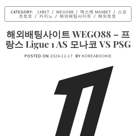
CATEGORY:
1XBET
/
WEGO88
/
맥스벳 MAXBET
/
스포
츠토토
/
카지노
/
해외배팅사이트
/
해외토토
해외배팅사이트 WEGO88 – 프
랑스 Ligue 1 AS 모나코 VS PSG
POSTED ON
2024-12-17
BY
KOREABOOKIE