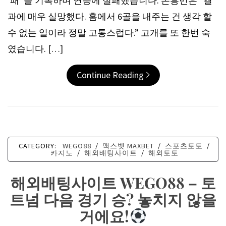
‘패’ 를 기록하며 연승에 실패했습니다. 손흥민은 “결
과에 매우 실망했다. 홈에서 6골을 내주는 건 생각 할
수 없는 일이라 정말 고통스럽다.” 고개를 또 한번 숙
였습니다. […]
Continue Reading
CATEGORY:
WEGO88
/
맥스벳 MAXBET
/
스포츠토토
/
카지노
/
해외배팅사이트
/
해외토토
해외배팅사이트 WEGO88 – 토
트넘 다음 경기 승? 놓치지 않을
거에요!