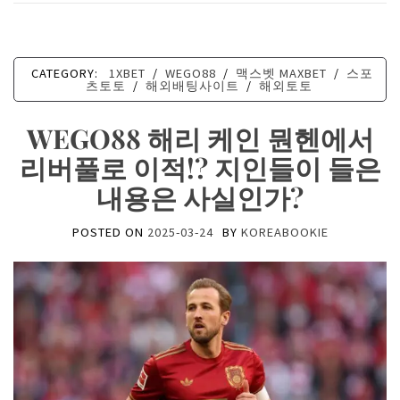
CATEGORY:
1XBET
/
WEGO88
/
맥스벳 MAXBET
/
스포
츠토토
/
해외배팅사이트
/
해외토토
WEGO88 해리 케인 뭔헨에서
리버풀로 이적!? 지인들이 들은
내용은 사실인가?
POSTED ON
2025-03-24
BY
KOREABOOKIE