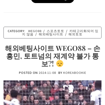
CATEGORY:
WEGO88
/
스포츠토토
/
카테고리화되어 있
지 않음
/
해외배팅사이트
/
해외토토
해외베팅사이트 WEGO88 – 손
흥민, 토트넘의 재계약 불가 통
보?!
POSTED ON
2024-11-08
BY
KOREABOOKIE