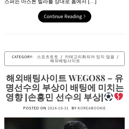
스퍼는 아스톤 빌라를 상대로 홈에서 […]
Continue Reading
CATEGORY:
스포츠토토
/
카테고리화되어 있지 않음
/
해외배팅사이트
해외배팅사이트 WEGO88 – 유
명선수의 부상이 배팅에 미치는
영향 [손흥민 선수의 부상]
POSTED ON
2024-10-31
BY
KOREABOOKIE