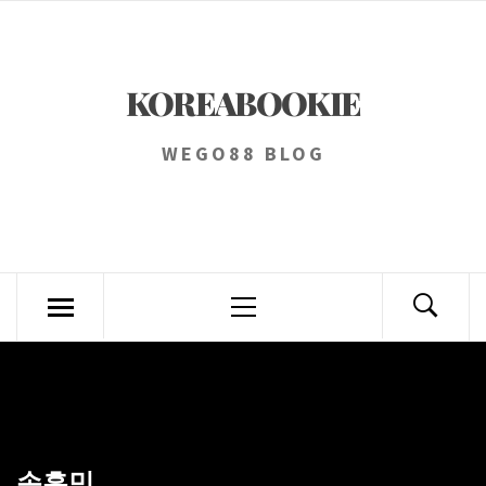
Skip
to
content
KOREABOOKIE
WEGO88 BLOG
Primary
Menu
손흥민