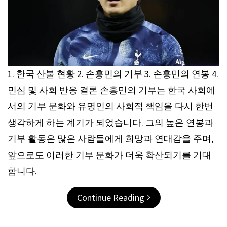
1. 한국 산불 현황 2. 손흥민의 기부 3. 손흥민의 연봉 4.
민심 및 사회 반응 결론 손흥민의 기부는 한국 사회에
서의 기부 문화와 유명인의 사회적 책임을 다시 한번
생각하게 하는 계기가 되었습니다. 그의 높은 연봉과
기부 활동은 많은 사람들에게 희망과 연대감을 주며,
앞으로도 이러한 기부 문화가 더욱 확산되기를 기대
합니다.
Continue Reading