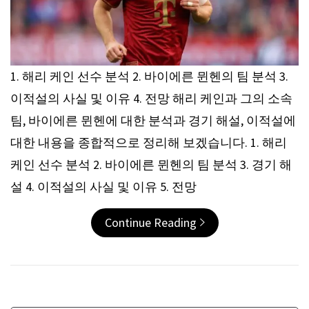
1. 해리 케인 선수 분석 2. 바이에른 뮌헨의 팀 분석 3.
이적설의 사실 및 이유 4. 전망 해리 케인과 그의 소속
팀, 바이에른 뮌헨에 대한 분석과 경기 해설, 이적설에
대한 내용을 종합적으로 정리해 보겠습니다. 1. 해리
케인 선수 분석 2. 바이에른 뮌헨의 팀 분석 3. 경기 해
설 4. 이적설의 사실 및 이유 5. 전망
Continue Reading