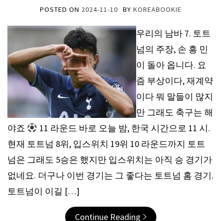
POSTED ON
2024-11-10
BY
KOREABOOKIE
우리의 남바 7. 토트
넘의 주장, 손 흥 민
이 돌아 옵니다. 요
즘 부상이다, 재계약
이다 뭐 말들이 많지
만 그래도 축구는 해
야죠
11 라운드 바로 오늘 밤, 한국 시간으로 11 시.
현재 토트넘 8위, 입스위치 19위 10 라운드까지 토트
넘은 그래도 5승은 했지만 입스위치는 아직 승 경기가
없네요. 더구나 이번 경기는 그 좋다는 토트넘 홈 경기.
토트넘이 이길 […]
Continue Reading