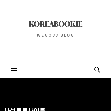
Skip
to
content
KOREABOOKIE
WEGO88 BLOG
Primary
Menu
사설토토사이트