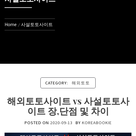
Home
사설토토사이트
CATEGORY:
해외토토
해외토토사이트 vs 사설토토사
이트 장,단점 및 차이
POSTED ON
2020-09-13
BY
KOREABOOKIE