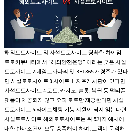
해외토토사이트 와 사설토토사이트 명확한 차이점 1.
토토커뮤니티에서 “해외안전운영” 이라는 곳은 사설
토토사이트 2.네임드사다리 및 BET365 개경주가 있다
면 사설토토사이트 3.사이트내 자유게시판이 있다면
사설토토사이트 4.토토, 카지노, 슬롯, 복권 등 멀티플
랫폼이 제공되지 않고 오직 토토만 제공한다면 사설
토토사이트 5.라이브채팅 기능 지원이 되지 않는다면
사설토토사이트 해외토토사이트는 위 5가지 예시에
대한 반대조건이 모두 충족해야 하며, 고객이 문의해