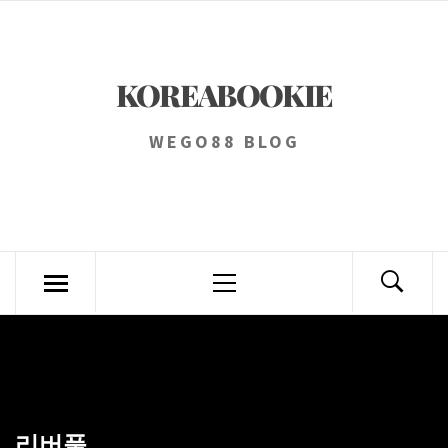
Skip
to
content
KOREABOOKIE
WEGO88 BLOG
Primary
Menu
리버풀