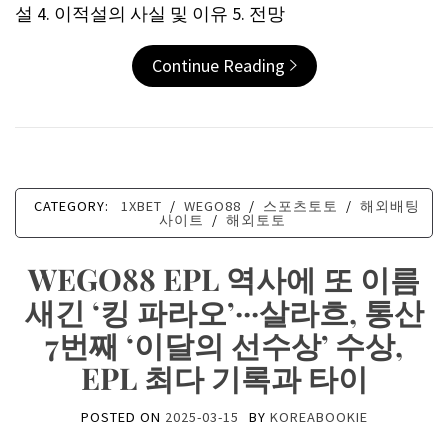
설 4. 이적설의 사실 및 이유 5. 전망
Continue Reading
CATEGORY:
1XBET
/
WEGO88
/
스포츠토토
/
해외배팅
사이트
/
해외토토
WEGO88 EPL 역사에 또 이름
새긴 ‘킹 파라오’···살라흐, 통산
7번째 ‘이달의 선수상’ 수상,
EPL 최다 기록과 타이
POSTED ON
2025-03-15
BY
KOREABOOKIE