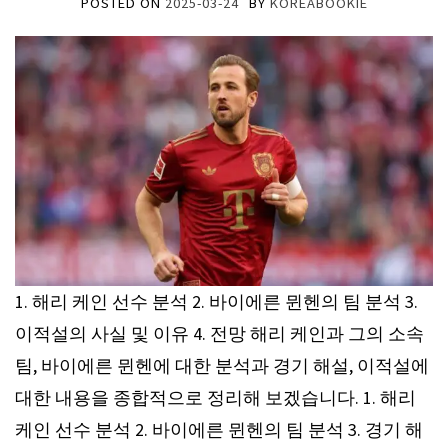
POSTED ON
2025-03-24
BY
KOREABOOKIE
1. 해리 케인 선수 분석 2. 바이에른 뮌헨의 팀 분석 3.
이적설의 사실 및 이유 4. 전망 해리 케인과 그의 소속
팀, 바이에른 뮌헨에 대한 분석과 경기 해설, 이적설에
대한 내용을 종합적으로 정리해 보겠습니다. 1. 해리
케인 선수 분석 2. 바이에른 뮌헨의 팀 분석 3. 경기 해