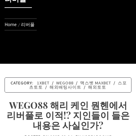
Home
리버풀
CATEGORY:
1XBET
/
WEGO88
/
맥스벳 MAXBET
/
스포
츠토토
/
해외배팅사이트
/
해외토토
WEGO88 해리 케인 뭔헨에서
리버풀로 이적!? 지인들이 들은
내용은 사실인가?