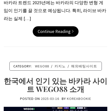
바카라 트렌드 2025년에는 바카라의 다양한 변형 게
임이 인기를 끌 것으로 예상됩니다. 특히, 라이브 바카
라는 실제 […]
Continue Reading
CATEGORY:
WEGO88
/
카지노
/
해외배팅사이트
한국에서 인기 있는 바카라 사이
트 WEGO88 소개
POSTED ON
2025-03-16
BY
KOREABOOKIE