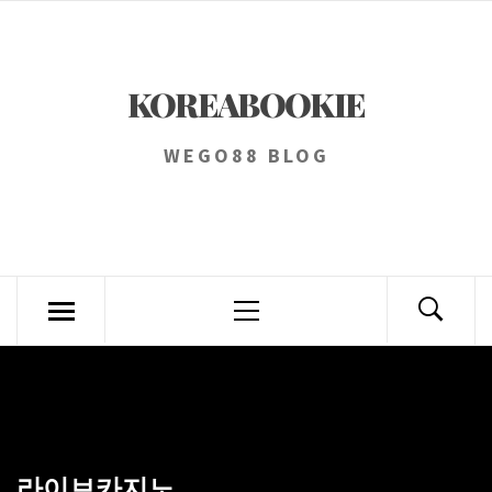
Skip
to
content
KOREABOOKIE
WEGO88 BLOG
Primary
Menu
라이브카지노