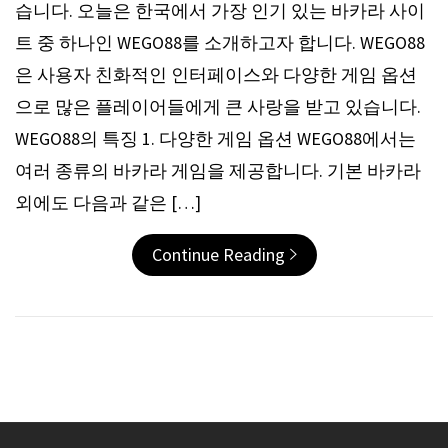
습니다. 오늘은 한국에서 가장 인기 있는 바카라 사이
트 중 하나인 WEGO88를 소개하고자 합니다. WEGO88
은 사용자 친화적인 인터페이스와 다양한 게임 옵션
으로 많은 플레이어들에게 큰 사랑을 받고 있습니다.
WEGO88의 특징 1. 다양한 게임 옵션 WEGO88에서는
여러 종류의 바카라 게임을 제공합니다. 기본 바카라
외에도 다음과 같은 […]
Continue Reading