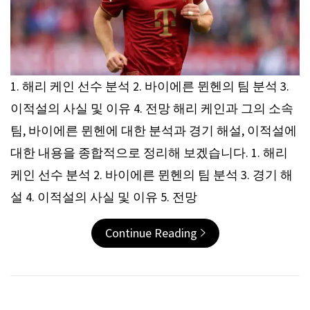
1. 해리 케인 선수 분석 2. 바이에른 뮌헨의 팀 분석 3.
이적설의 사실 및 이유 4. 전망 해리 케인과 그의 소속
팀, 바이에른 뮌헨에 대한 분석과 경기 해설, 이적설에
대한 내용을 종합적으로 정리해 보겠습니다. 1. 해리
케인 선수 분석 2. 바이에른 뮌헨의 팀 분석 3. 경기 해
설 4. 이적설의 사실 및 이유 5. 전망
Continue Reading