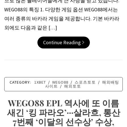
으로 많은 플레이어들에게 큰 사랑을 받고 있습니다.
WEGO88의 특징 1. 다양한 게임 옵션 WEGO88에서는
여러 종류의 바카라 게임을 제공합니다. 기본 바카라
외에도 다음과 같은 […]
Continue Reading
CATEGORY:
1XBET
/
WEGO88
/
스포츠토토
/
해외배팅
사이트
/
해외토토
WEGO88 EPL 역사에 또 이름
새긴 ‘킹 파라오’···살라흐, 통산
7번째 ‘이달의 선수상’ 수상,