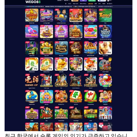
최근 한국에서 슬롯 게임의 인기가 급증하고 있습니