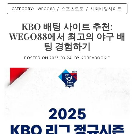
CATEGORY:
WEGO88
/
스포츠토토
/
해외배팅사이트
KBO 배팅 사이트 추천:
WEGO88에서 최고의 야구 배
팅 경험하기
POSTED ON
2025-03-24
BY
KOREABOOKIE