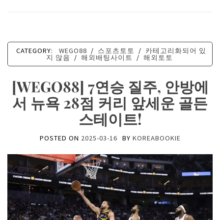
CATEGORY:
WEGO88
/
스포츠토토
/
카테고리화되어 있
지 않음
/
해외배팅사이트
/
해외토토
[WEGO88] 7연승 질주, 안방에
서 뉴욕 28점 커리 앞세운 골든
스테이트!
POSTED ON
2025-03-16
BY
KOREABOOKIE