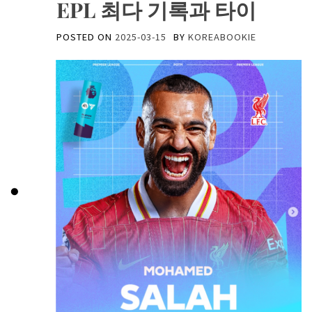
EPL 최다 기록과 타이
POSTED ON
2025-03-15
BY
KOREABOOKIE