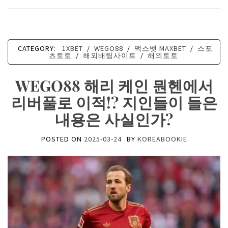
CATEGORY:
1XBET
/
WEGO88
/
맥스벳 MAXBET
/
스포
츠토토
/
해외배팅사이트
/
해외토토
WEGO88 해리 케인 뭔헨에서
리버풀로 이적!? 지인들이 들은
내용은 사실인가?
POSTED ON
2025-03-24
BY
KOREABOOKIE