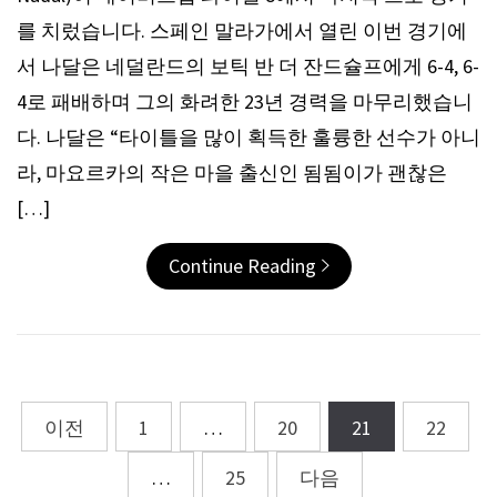
를 치렀습니다. 스페인 말라가에서 열린 이번 경기에
서 나달은 네덜란드의 보틱 반 더 잔드슐프에게 6-4, 6-
4로 패배하며 그의 화려한 23년 경력을 마무리했습니
다​. 나달은 “타이틀을 많이 획득한 훌륭한 선수가 아니
라, 마요르카의 작은 마을 출신인 됨됨이가 괜찮은
[…]
Continue Reading
글
이전
1
…
20
21
22
페
…
25
다음
이