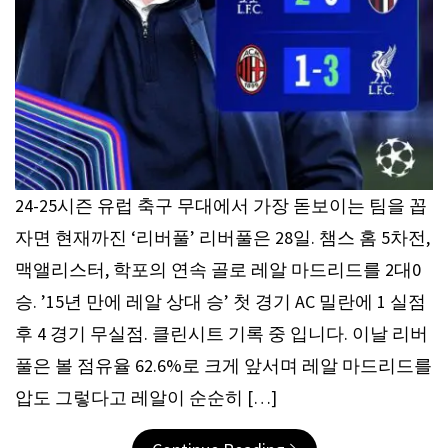
24-25시즌 유럽 축구 무대에서 가장 돋보이는 팀을 꼽
자면 현재까진 ‘리버풀’ 리버풀은 28일. 챔스 홈 5차전,
맥앨리스터, 학포의 연속 골로 레알 마드리드를 2대0
승. ’15년 만에 레알 상대 승’ 첫 경기 AC 밀란에 1 실점
후 4 경기 무실점. 클린시트 기록 중 입니다. 이날 리버
풀은 볼 점유율 62.6%로 크게 앞서며 레알 마드리드를
압도 그렇다고 레알이 순순히 […]