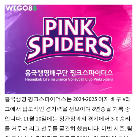
흥국생명 핑크스파이더스는 2024-2025 여자 배구 V리
그에서 압도적인 경기력을 선보이며 8연승을 기록 중
입니다. 11월 20일에는 정관장과의 경기에서 3-0 승리
를 거두며 리그 선두를 굳건히 했습니다. 이번 시즌, 팀