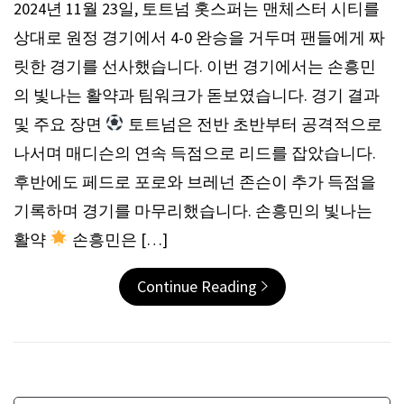
2024년 11월 23일, 토트넘 홋스퍼는 맨체스터 시티를
상대로 원정 경기에서 4-0 완승을 거두며 팬들에게 짜
릿한 경기를 선사했습니다. 이번 경기에서는 손흥민
의 빛나는 활약과 팀워크가 돋보였습니다. 경기 결과
및 주요 장면
토트넘은 전반 초반부터 공격적으로
나서며 매디슨의 연속 득점으로 리드를 잡았습니다.
후반에도 페드로 포로와 브레넌 존슨이 추가 득점을
기록하며 경기를 마무리했습니다​. 손흥민의 빛나는
활약
손흥민은 […]
Continue Reading