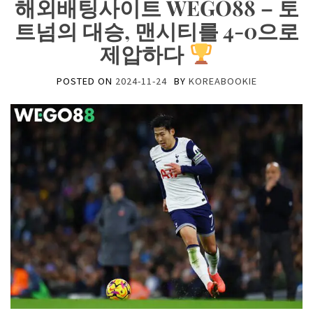
해외배팅사이트 WEGO88 – 토
트넘의 대승, 맨시티를 4-0으로
제압하다
POSTED ON
2024-11-24
BY
KOREABOOKIE