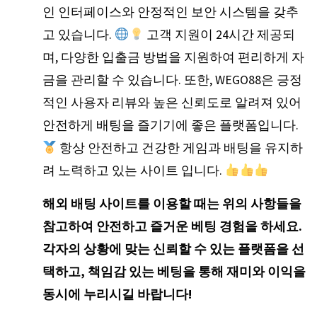
인 인터페이스와 안정적인 보안 시스템을 갖추
고 있습니다.
고객 지원이 24시간 제공되
며, 다양한 입출금 방법을 지원하여 편리하게 자
금을 관리할 수 있습니다. 또한, WEGO88은 긍정
적인 사용자 리뷰와 높은 신뢰도로 알려져 있어
안전하게 배팅을 즐기기에 좋은 플랫폼입니다.
항상 안전하고 건강한 게임과 배팅을 유지하
려 노력하고 있는 사이트 입니다.
해외 배팅 사이트를 이용할 때는 위의 사항들을
참고하여 안전하고 즐거운 베팅 경험을 하세요.
각자의 상황에 맞는 신뢰할 수 있는 플랫폼을 선
택하고, 책임감 있는 베팅을 통해 재미와 이익을
동시에 누리시길 바랍니다!