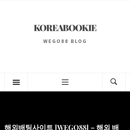
Skip
to
content
KOREABOOKIE
WEGO88 BLOG
Primary
Menu
해외배팅사이트 [WEGO88] – 해외 배