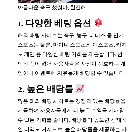
아름다운 축구 했잖아, 한잔해
1.
다양한 베팅 옵션
해외 배팅 사이트는 축구, 농구, 테니스 등 인기
스포츠는 물론, 마이너 스포츠와 이스포츠, 카지
노 게임 등 다양한 베팅 기회를 제공합니다. 선
택의 폭이 넓어 사용자들은 자신이 선호하는 게
임이나 이벤트에 자유롭게 베팅할 수 있습니다.
2.
높은 배당률
많은 해외 배팅 사이트는 경쟁력 있는 배당률을
제공하여 사용자들에게 더 높은 수익을 기대할
수 있는 기회를 줍니다. 배당률이 높으면 잠재적
인 이익도 커지므로, 높은 배당률을 제공하는 사