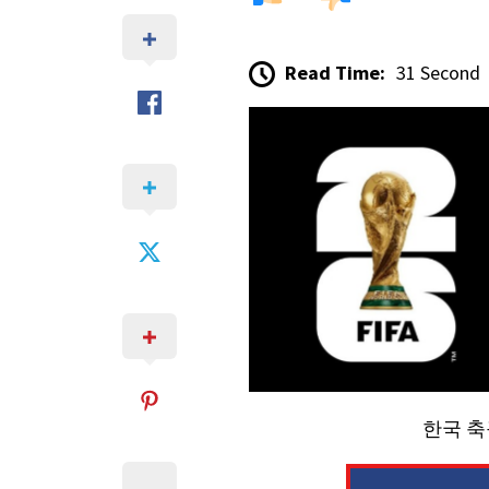
Read Time:
31 Second
한국 축