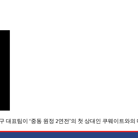
구 대표팀이 ‘중동 원정 2연전’의 첫 상대인 쿠웨이트와의