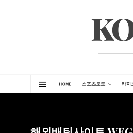
Skip
KO
to
content
HOME
스포츠토토
카지
해외배팅사이트 WEGO8