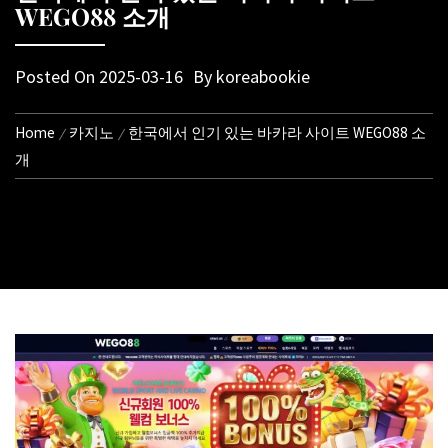
WEGO88 소개
Posted On
2025-03-16
By
koreabookie
Home
카지노
한국에서 인기 있는 바카라 사이트 WEGO88 소
개