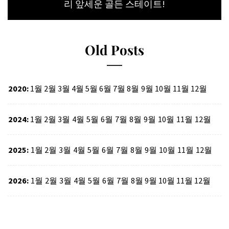
post:
리 앞세운 골든 스테이트!
Old Posts
2020
:
1월
2월
3월
4월
5월
6월
7월
8월
9월
10월
11월
12월
2024
:
1월
2월
3월
4월
5월
6월
7월
8월
9월
10월
11월
12월
2025
:
1월
2월
3월
4월
5월
6월
7월
8월
9월
10월
11월
12월
2026
:
1월
2월
3월
4월
5월
6월
7월
8월
9월
10월
11월
12월