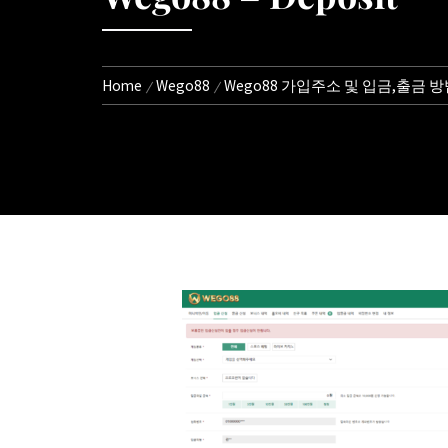
Home
Wego88
Wego88 가입주소 및 입금,출금 