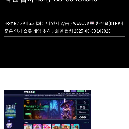
Home
카테고리화되어 있지 않음
WEGO88
환수율(RTP)이
좋은 인기 슬롯 게임 추천
화면 캡처 2025-08-08 102826