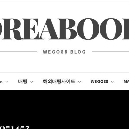
REABOO
WEGO88 BLOG
노
배팅
해외배팅사이트
WEGO88
M
051453