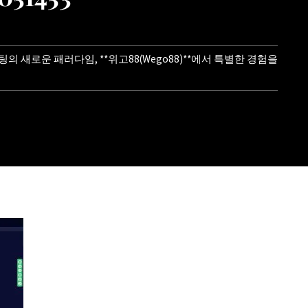
베팅의 새로운 패러다임, **위고88(Wego88)**에서 특별한 경험을