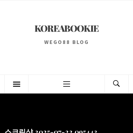
Skip
to
content
KOREABOOKIE
WEGO88 BLOG
Primary
Menu
스크린샷 2025-07-22 095443