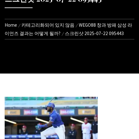
Home
카테고리화되어 있지 않음
WEGO88 창과 방패 삼성 라
이언즈 결과는 어떻게 될까?
스크린샷 2025-07-22 095443