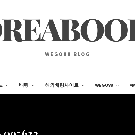
REABOO
WEGO88 BLOG
노
배팅
해외배팅사이트
WEGO88
M
 095632