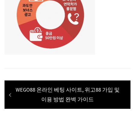
글
Previous
WEGO88 온라인 베팅 사이트, 위고88 가입 및
탐
post:
이용 방법 완벽 가이드
색