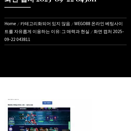
Home
카테고리화되어 있지 않음
WEGO88 온라인 베팅사이
트를 자유롭게 이용하는 이유: 그 매력과 현실
화면 캡처 2025-
09-22 043811