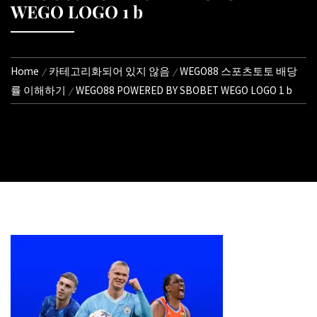
WEGO LOGO 1 b
Home
카테고리화되어 있지 않음
WEGO88 스포츠토토 배당
률 이해하기
WEGO88 POWERED BY SBOBET WEGO LOGO 1 b