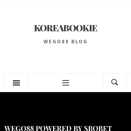
Skip
to
content
KOREABOOKIE
WEGO88 BLOG
Primary
Menu
WEGO88 POWERED BY SBOBET