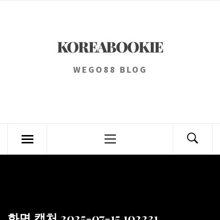
Skip
to
content
KOREABOOKIE
WEGO88 BLOG
Primary
Menu
화면 캡처 2025-07-15 102231