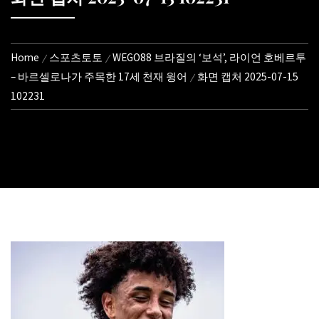
Home
스포츠토토
WEGO88 브라질의 ‘보석’, 라이언 호베르투
– 바르셀로나가 주목한 17세 천재 윙어
화면 캡처 2025-07-15
102231