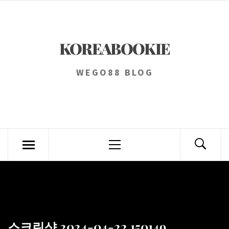
Skip
to
content
KOREABOOKIE
WEGO88 BLOG
Primary
Menu
스크린샷 2024-04-22 150149