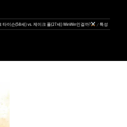
크 타이슨(58세) vs. 제이크 폴(27세) WinWin인걸까?
특성