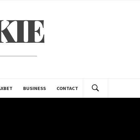
KIE
AXBET
BUSINESS
CONTACT