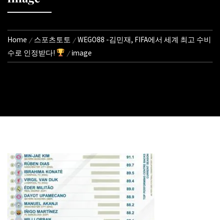
Home
스포츠토토
WEGO88 -김민재, FIFA에서 세계 최고 수비
수로 인정받다!
image