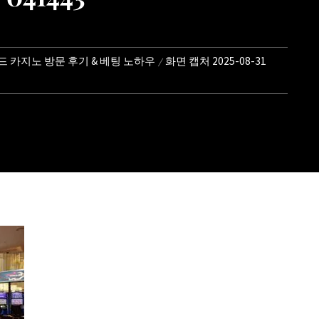
랜드 카지노 방문 후기 & 베팅 노하우
화면 캡처 2025-08-31