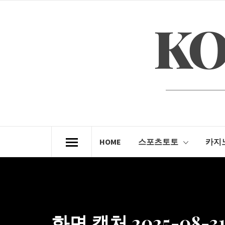
Skip
KO
to
content
HOME
스포츠토토
카지
화면 캡처 2025-08-31 