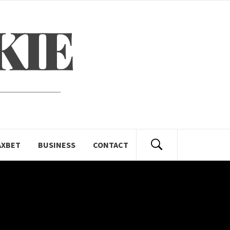
KIE
AXBET
BUSINESS
CONTACT