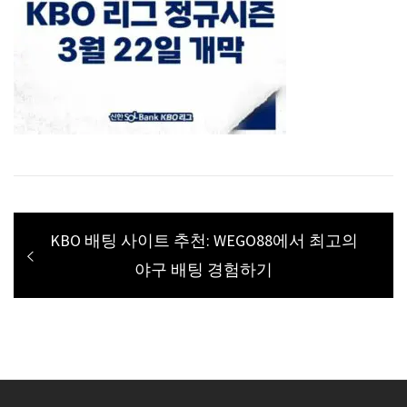
글
Previous
KBO 배팅 사이트 추천: WEGO88에서 최고의
탐
post:
야구 배팅 경험하기
색