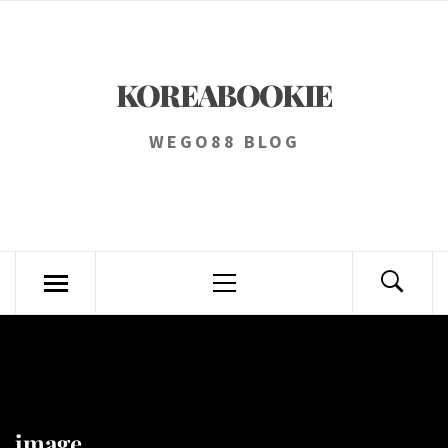
Skip
to
content
KOREABOOKIE
WEGO88 BLOG
Primary
Menu
image